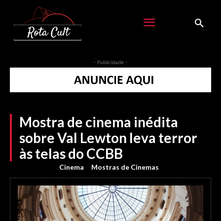
- Publicidade -
Mostra de cinema inédita
sobre Val Lewton leva terror
às telas do CCBB
Cinema
Mostras de Cinemas