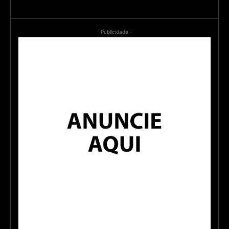
- Publicidade -