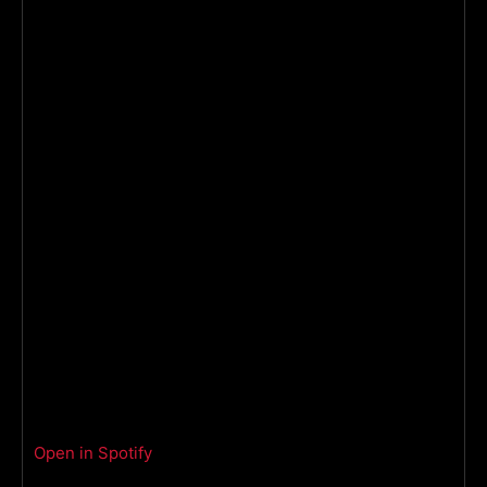
Open in Spotify