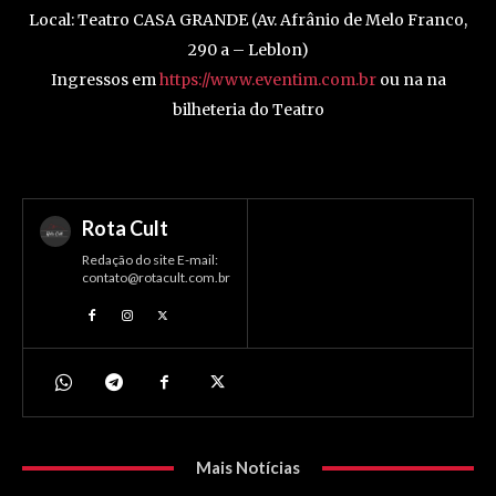
Local: Teatro CASA GRANDE (Av. Afrânio de Melo Franco,
290 a – Leblon)
Ingressos em
https://www.eventim.com.br
ou na na
bilheteria do Teatro
Rota Cult
Redação do site E-mail:
contato@rotacult.com.br
Mais Notícias