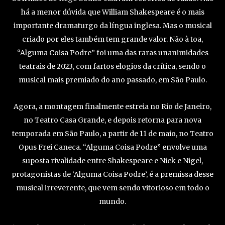
há a menor dúvida que William Shakespeare é o mais
importante dramaturgo da língua inglesa. Mas o musical
criado por eles também tem grande valor. Não à toa,
“Alguma Coisa Podre” foi uma das raras unanimidades
teatrais de 2023, com fartos elogios da crítica, sendo o
musical mais premiado do ano passado, em São Paulo.
Agora, a montagem finalmente estreia no Rio de Janeiro,
no Teatro Casa Grande, e depois retorna para nova
temporada em São Paulo, a partir de 11 de maio, no Teatro
Opus Frei Caneca. “Alguma Coisa Podre” envolve uma
suposta rivalidade entre Shakespeare e Nick e Nigel,
protagonistas de ‘Alguma Coisa Podre’, é a premissa desse
musical irreverente, que vem sendo vitorioso em todo o
mundo.