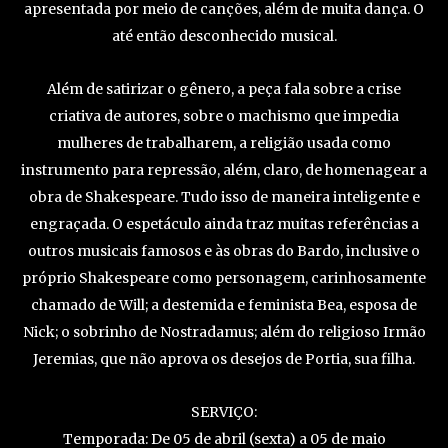
apresentada por meio de canções, além de muita dança. O
até então desconhecido musical.
Além de satirizar o gênero, a peça fala sobre a crise
criativa de autores, sobre o machismo que impedia
mulheres de trabalharem, a religião usada como
instrumento para repressão, além, claro, de homenagear a
obra de Shakespeare. Tudo isso de maneira inteligente e
engraçada. O espetáculo ainda traz muitas referências a
outros musicais famosos e às obras do Bardo, inclusive o
próprio Shakespeare como personagem, carinhosamente
chamado de Will; a destemida e feminista Bea, esposa de
Nick; o sobrinho de Nostradamus; além do religioso Irmão
Jeremias, que não aprova os desejos de Portia, sua filha.
SERVIÇO:
Temporada: De 05 de abril (sexta) a 05 de maio