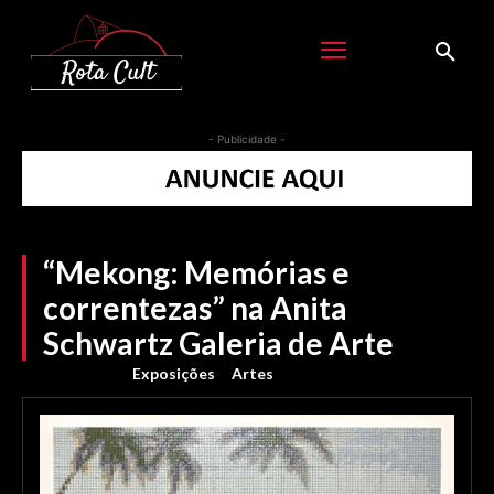
- Publicidade -
“Mekong: Memórias e
correntezas” na Anita
Schwartz Galeria de Arte
Exposições
Artes