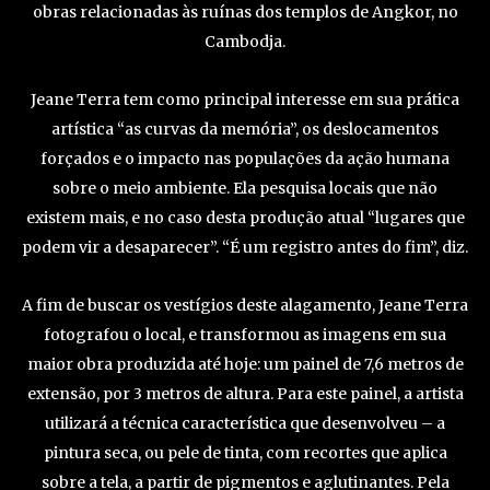
obras relacionadas às ruínas dos templos de Angkor, no
Cambodja.
Jeane Terra tem como principal interesse em sua prática
artística “as curvas da memória”, os deslocamentos
forçados e o impacto nas populações da ação humana
sobre o meio ambiente. Ela pesquisa locais que não
existem mais, e no caso desta produção atual “lugares que
podem vir a desaparecer”. “É um registro antes do fim”, diz.
A fim de buscar os vestígios deste alagamento, Jeane Terra
fotografou o local, e transformou as imagens em sua
maior obra produzida até hoje: um painel de 7,6 metros de
extensão, por 3 metros de altura. Para este painel, a artista
utilizará a técnica característica que desenvolveu – a
pintura seca, ou pele de tinta, com recortes que aplica
sobre a tela, a partir de pigmentos e aglutinantes. Pela