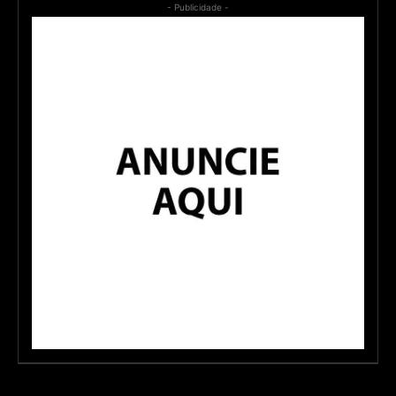
- Publicidade -