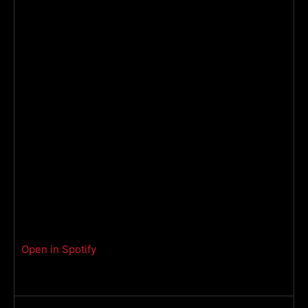
Open in Spotify