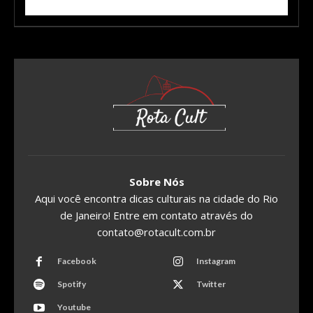
Sobre Nós
Aqui você encontra dicas culturais na cidade do Rio
de Janeiro! Entre em contato através do
contato@rotacult.com.br
Facebook
Instagram
Spotify
Twitter
Youtube