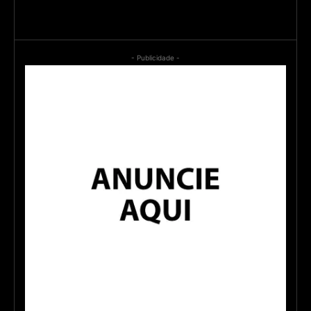
- Publicidade -