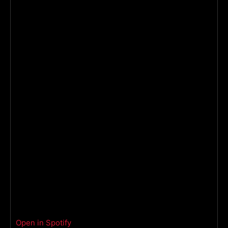
Open in Spotify