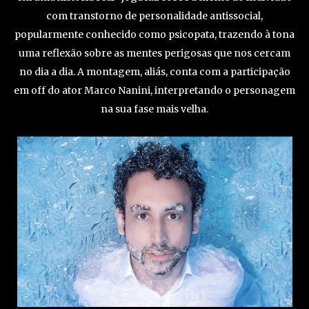
com transtorno de personalidade antissocial,
popularmente conhecido como psicopata, trazendo à tona
uma reflexão sobre as mentes perigosas que nos cercam
no dia a dia. A montagem, aliás, conta com a participação
em off do ator Marco Nanini, interpretando o personagem
na sua fase mais velha.