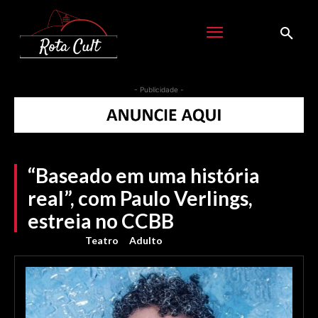
- Publicidade -
“Baseado em uma história
real”, com Paulo Verlings,
estreia no CCBB
Teatro
Adulto