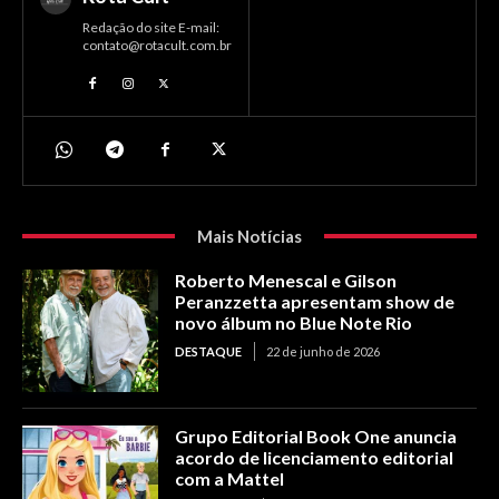
Redação do site E-mail:
contato@rotacult.com.br
Mais Notícias
Roberto Menescal e Gilson
Peranzzetta apresentam show de
novo álbum no Blue Note Rio
DESTAQUE
22 de junho de 2026
Grupo Editorial Book One anuncia
acordo de licenciamento editorial
com a Mattel