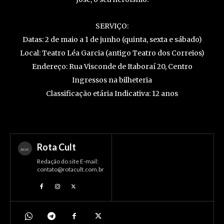
SERVIÇO:
Datas: 2 de maio a 1 de junho (quinta, sexta e sábado)
Local: Teatro Léa Garcia (antigo Teatro dos Correios)
Endereço: Rua Visconde de Itaboraí 20, Centro
Ingressos na bilheteria
Classificação etária Indicativa: 12 anos
Rota Cult
Redação do site E-mail:
contato@rotacult.com.br