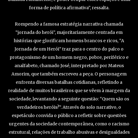
forma de política afirmativa”, ressalta.
Rompendo a famosa estratégia narrativa chamada
“jornada do herói”, majoritariamente centrada em
histórias que glorificam homens brancos e ricos, “A
Jornada de um Herói” traz para o centro do palco o
protagonismo de um homem negro, pobre, periférico e
analfabeto, chamado José, interpretado por Mateus
Amorim, que também escreveu a peça. O personagem
enfrenta diversas batalhas cotidianas, refletindo a
realidade de muitos brasileiros que se vêem à margem da
sociedade, levantando a seguinte questão: “Quem são os
verdadeiros heróis?”. Através do solo narrativo, o
espetáculo convida o público a refletir sobre questões
urgentes da sociedade contemporânea, como o racismo
estrutural, relações de trabalho abusivas e desigualdades