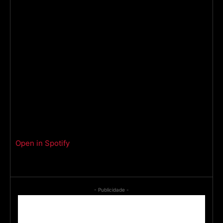
Open in Spotify
- Publicidade -