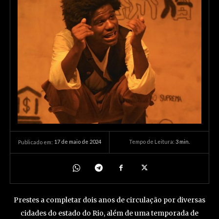
17 de maio de 2024
Tempo de Leitura:
3
min.
Publicado em:
Prestes a completar dois anos de circulação por diversas
cidades do estado do Rio, além de uma temporada de