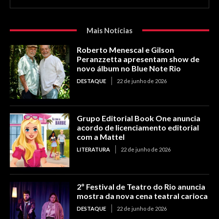
Mais Notícias
Roberto Menescal e Gilson
Peranzzetta apresentam show de
novo álbum no Blue Note Rio
DESTAQUE
22 de junho de 2026
Grupo Editorial Book One anuncia
acordo de licenciamento editorial
com a Mattel
LITERATURA
22 de junho de 2026
2º Festival de Teatro do Rio anuncia
mostra da nova cena teatral carioca
DESTAQUE
22 de junho de 2026