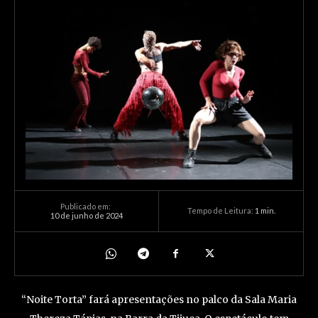
Publicado em:
Tempo de Leitura:
1
min.
10 de junho de 2024
“Noite Torta” fará apresentações no palco da Sala Maria