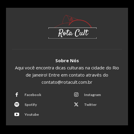
Sobre Nós
Aqui você encontra dicas culturais na cidade do Rio
de Janeiro! Entre em contato através do
contato@rotacult.com.br
Facebook
Instagram
Spotify
Twitter
Youtube