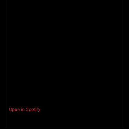
Open in Spotify