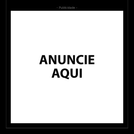
- Publicidade -