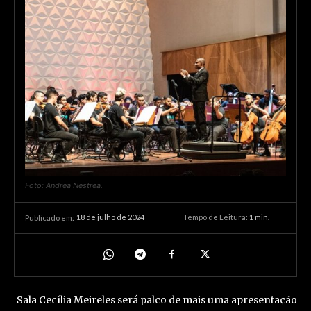
Foto: Andrea Nestrea.
18 de julho de 2024
Tempo de Leitura:
1
min.
Publicado em:
Sala Cecília Meireles será palco de mais uma apresentação