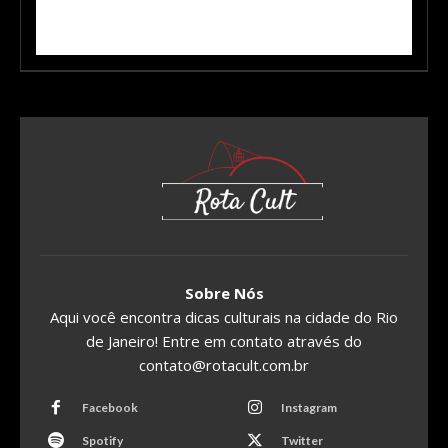
Sobre Nós
Aqui você encontra dicas culturais na cidade do Rio
de Janeiro! Entre em contato através do
contato@rotacult.com.br
Facebook
Instagram
Spotify
Twitter