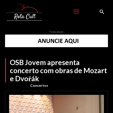
- Publicidade -
OSB Jovem apresenta
concerto com obras de Mozart
e Dvořák
Concertos