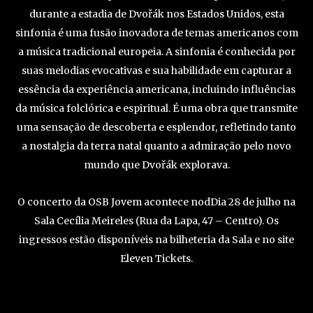
durante a estadia de Dvořák nos Estados Unidos, esta
sinfonia é uma fusão inovadora de temas americanos com
a música tradicional europeia. A sinfonia é conhecida por
suas melodias evocativas e sua habilidade em capturar a
essência da experiência americana, incluindo influências
da música folclórica e espiritual. É uma obra que transmite
uma sensação de descoberta e esplendor, refletindo tanto
a nostalgia da terra natal quanto a admiração pelo novo
mundo que Dvořák explorava.
O concerto da OSB Jovem acontece nodDia 28 de julho na
Sala Cecília Meireles (Rua da Lapa, 47 – Centro). Os
ingressos estão disponíveis na bilheteria da Sala e no site
Eleven Tickets.