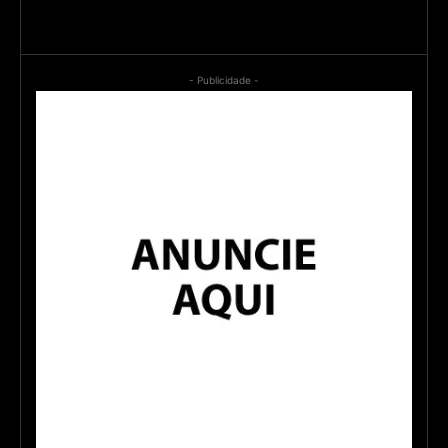
- Publicidade -