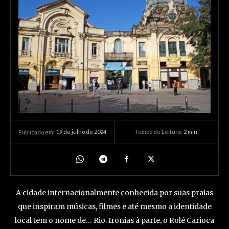
19 de julho de 2024
Tempo de Leitura:
2
min.
Publicado em:
A cidade internacionalmente conhecida por suas praias
que inspiram músicas, filmes e até mesmo a identidade
local tem o nome de… Rio. Ironias à parte, o Rolé Carioca