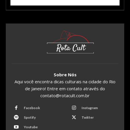
Sobre Nós
Aqui você encontra dicas culturais na cidade do Rio
de Janeiro! Entre em contato através do
contato@rotacult.com.br
Facebook
Instagram
Spotify
Twitter
Youtube