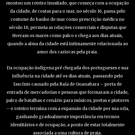
montou um roteiro inusitado, que começa com a ocupação
da cidade, de costas para o mar, no século 16, passa pelo
costume do banho de mar como prescrição médica no
século 18, permeia as relações comerciais e disputas que
tiveram os mares como palco e chega aos dias atuais,
quando a alma da cidade está intimamente relacionada ao
amor dos cariocas pela praia.
Da ocupação indígena pré chegada dos portugueses e sua
influência na cidade até os dias atuais, passando pelo
fascínio causado pela Baía de Guanabara – porta de
entrada de mercadorias e pessoas que formaram a cidade,
palco de batalhas e cenário para músicos, poetas e pintores
– o roteiro termina com a expansão da cidade por sua orla,
ganhando gradualmente importância em termos
identitários e de ocupação, a ponto de estar totalmente
associada a uma cultura de praia.