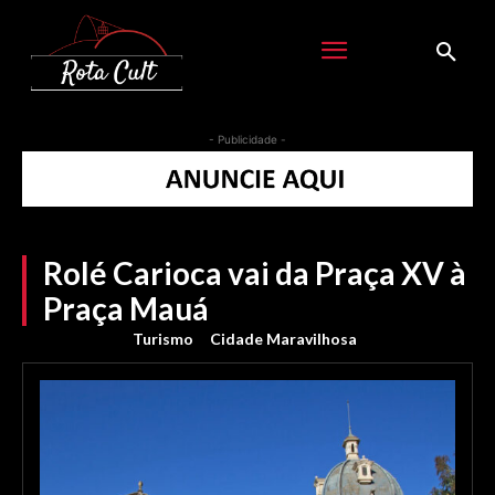
- Publicidade -
Rolé Carioca vai da Praça XV à
Praça Mauá
Turismo
Cidade Maravilhosa