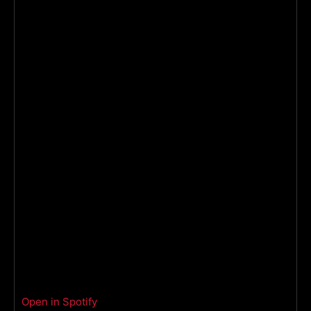
Open in Spotify