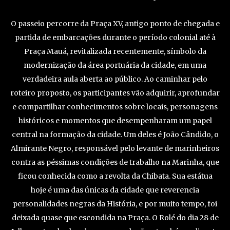
O passeio percorre da Praça XV, antigo ponto de chegada e
partida de embarcações durante o período colonial até à
Praça Mauá, revitalizada recentemente, símbolo da
modernização da área portuária da cidade, em uma
verdadeira aula aberta ao público. Ao caminhar pelo
roteiro proposto, os participantes vão adquirir, aprofundar
e compartilhar conhecimentos sobre locais, personagens
históricos e momentos que desempenharam um papel
central na formação da cidade. Um deles é João Cândido, o
Almirante Negro, responsável pelo levante de marinheiros
contra as péssimas condições de trabalho na Marinha, que
ficou conhecida como a revolta da Chibata. Sua estátua
hoje é uma das únicas da cidade que reverencia
personalidades negras da História, e por muito tempo, foi
deixada quase que escondida na Praça. O Rolé do dia 28 de