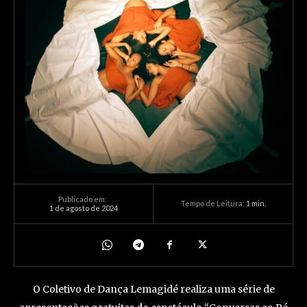
Publicado em:
Tempo de Leitura:
1
min.
1 de agosto de 2024
O Coletivo de Dança Lemagidé realiza uma série de