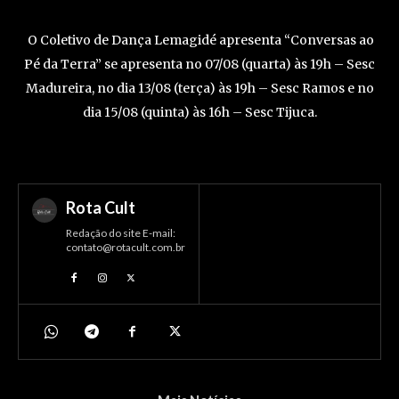
O Coletivo de Dança Lemagidé apresenta “Conversas ao
Pé da Terra” se apresenta no 07/08 (quarta) às 19h – Sesc
Madureira, no dia 13/08 (terça) às 19h – Sesc Ramos e no
dia 15/08 (quinta) às 16h – Sesc Tijuca.
Rota Cult
Redação do site E-mail:
contato@rotacult.com.br