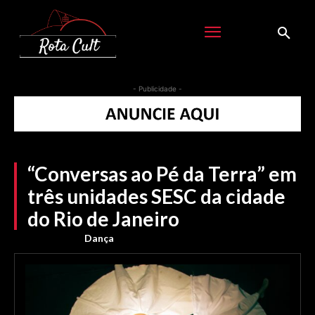
- Publicidade -
“Conversas ao Pé da Terra” em
três unidades SESC da cidade
do Rio de Janeiro
Dança