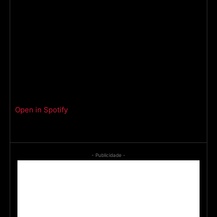
Open in Spotify
- Publicidade -