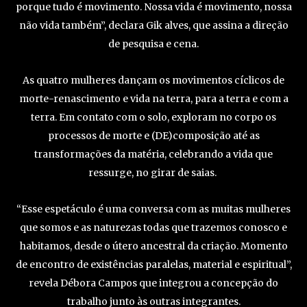
porque tudo é movimento. Nossa vida é movimento, nossa
não vida também”, declara Gik alves, que assina a direção
de pesquisa e cena.
As quatro mulheres dançam os movimentos cíclicos de
morte-renascimento e vida na terra, para a terra e com a
terra. Em contato com o solo, exploram no corpo os
processos de morte e (DE)composição até as
transformações da matéria, celebrando a vida que
ressurge, no girar de saias.
“Esse espetáculo é uma conversa com as muitas mulheres
que somos e as naturezas todas que trazemos conosco e
habitamos, desde o útero ancestral da criação. Momento
de encontro de existências paralelas, material e espiritual”,
revela Débora Campos que integrou a concepção do
trabalho junto às outras integrantes.