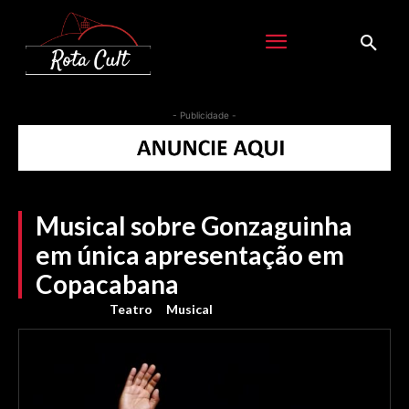
- Publicidade -
Musical sobre Gonzaguinha
em única apresentação em
Copacabana
Teatro
Musical