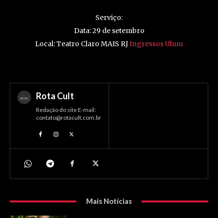
Serviço:
Data: 29 de setembro
Local: Teatro Claro MAIS RJ
Ingressos Uhuu
Rota Cult
Redação do site E-mail:
contato@rotacult.com.br
Mais Notícias