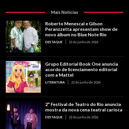
Mais Notícias
Roberto Menescal e Gilson
Peranzzetta apresentam show de
novo álbum no Blue Note Rio
DESTAQUE
22 de junho de 2026
Grupo Editorial Book One anuncia
acordo de licenciamento editorial
com a Mattel
LITERATURA
22 de junho de 2026
2º Festival de Teatro do Rio anuncia
mostra da nova cena teatral carioca
DESTAQUE
22 de junho de 2026