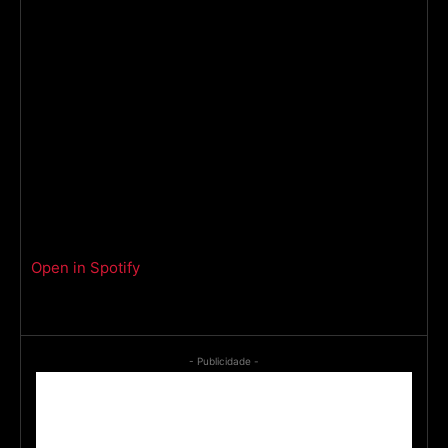
Open in Spotify
- Publicidade -