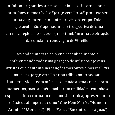
mínimo 10 grandes sucessos nacionais e internacionais
num show memorável, o ”Jorge Vercillo 30” promete ser
uma viagem emocionante através do tempo. Este
espetáculo não é apenas uma retrospectiva de uma
carreira repleta de sucessos, mas também uma celebração
da constante renovação de Vercillo.
Vivendo uma fase de pleno reconhecimento e
influenciando toda uma geração de músicos e jovens
artistas que cantam suas canções nos bares e nos reallitys
musicais, Jorge Vercillo criou trilhas sonoras para
inúmeras vidas, com músicas que não apenas marcaram
momentos, mas também moldaram realidades. Este show
especial oferece uma jornada musical única, apresentando
clássicos atemporais como “Que Nem Maré”, “Homem
Aranha”, “Monalisa”, “Final Feliz”, “Encontro das águas”,