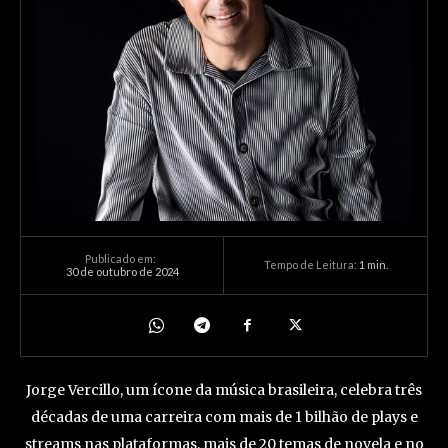
Publicado em:
Tempo de Leitura:
1
min.
30 de outubro de 2024
Jorge Vercillo, um ícone da música brasileira, celebra três
décadas de uma carreira com mais de 1 bilhão de plays e
streams nas plataformas, mais de 20 temas de novela e no