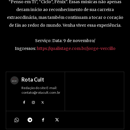
“Penso em Ti”, “Ciclo”, Fênix”. Essas músicas não apenas
deram início ao reconhecimento de sua carreira
extraordinária, mas também continuam a tocar o coração
de fãs ao redor do mundo. Venha viver essa experiência.
Serviço: Data: 9 de novembro/
Ingressos:
https://qualistage.com.br/jorge-vercillo
Rota Cult
Redação do site E-mail:
contato@rotacult.com.br