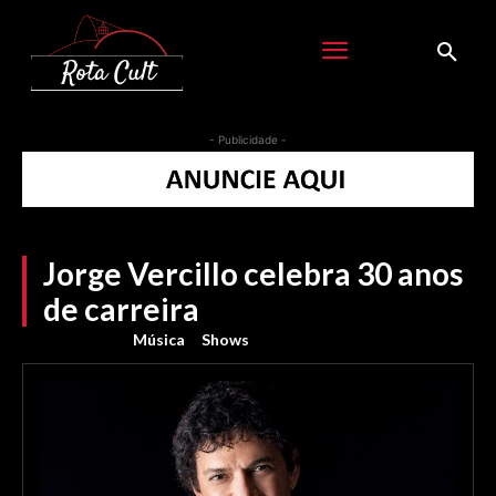
- Publicidade -
Jorge Vercillo celebra 30 anos
de carreira
Música
Shows