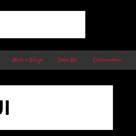
Moda e Beleza
Sobre Nós
Colaboradores