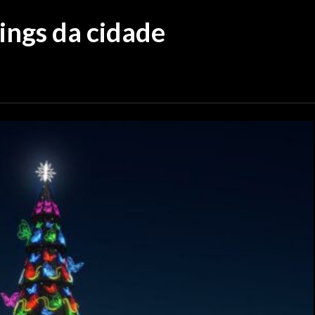
ings da cidade