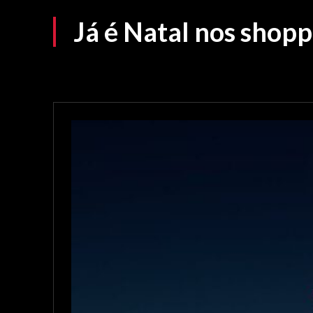
Já é Natal nos shopp