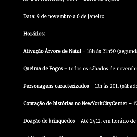
Data: 9 de novembro a 6 de janeiro
Horários:
Ativação Árvore de Natal
– 18h às 21h50 (segunda
Queima de Fogos
– todos os sábados de novembr
Personagens caracterizados
– 13h às 20h (sábado
Contação de histórias no NewYorkCityCenter
– 15
Doação de brinquedos
– Até 17/12, em horário d