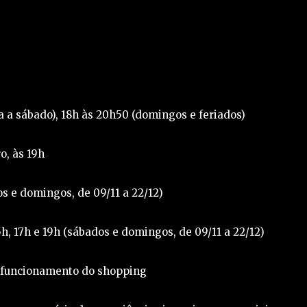
 a sábado), 18h às 20h50 (domingos e feriados)
o, às 19h
s e domingos, de 09/11 a 22/12)
h, 17h e 19h (sábados e domingos, de 09/11 a 22/12)
e funcionamento do shopping