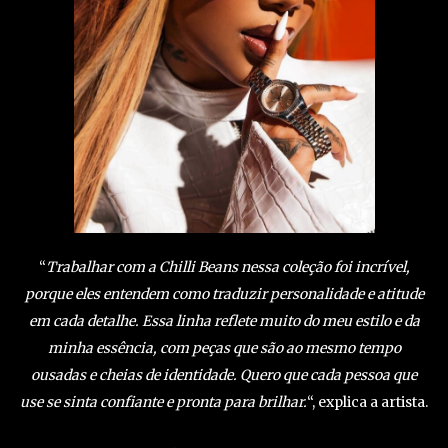
“
Trabalhar com a Chilli Beans nessa coleção foi incrível,
porque eles entendem como traduzir personalidade e atitude
em cada detalhe. Essa linha reflete muito do meu estilo e da
minha essência, com peças que são ao mesmo tempo
ousadas e cheias de identidade. Quero que cada pessoa que
use se sinta confiante e pronta para brilhar.
“, explica a artista.