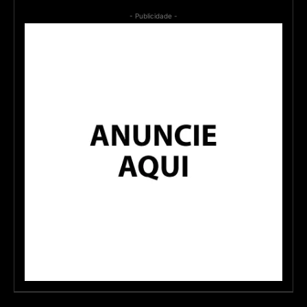
- Publicidade -