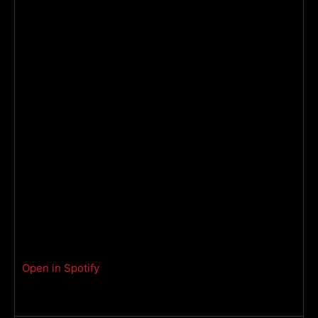
Open in Spotify