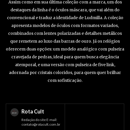
Assim como em sua última coleção com a marca, um dos
destaques da linha é o óculos máscara, que vai além do
convencional e traduz a identidade de Ludmilla. A coleção
apresenta modelos de óculos com formatos variados,
combinados com lentes polarizadas e detalhes metálicos
que remetem ao luxo das barras de ouro. Já os relógios
oferecem duas opções: um modelo analógico com pulseira
cravejada de pedras, ideal para quem busca elegância
atemporal, e uma versão com pulseira de five link,
adornada por cristais coloridos, para quem quer brilhar
com sofisticação.
Rota Cult
Redação do site E-mail:
contato@rotacult.com.br