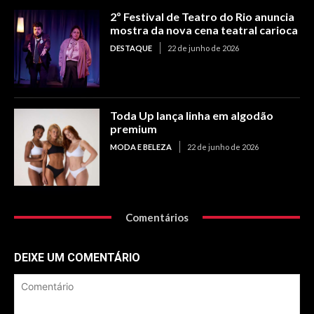
2º Festival de Teatro do Rio anuncia
mostra da nova cena teatral carioca
DESTAQUE
22 de junho de 2026
Toda Up lança linha em algodão
premium
MODA E BELEZA
22 de junho de 2026
Comentários
DEIXE UM COMENTÁRIO