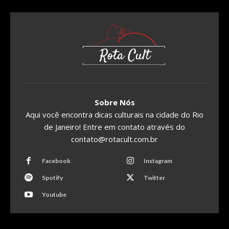
Sobre Nós
Aqui você encontra dicas culturais na cidade do Rio
de Janeiro! Entre em contato através do
contato@rotacult.com.br
Facebook
Instagram
Spotify
Twitter
Youtube