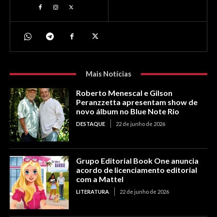
Mais Notícias
Roberto Menescal e Gilson
Peranzzetta apresentam show de
novo álbum no Blue Note Rio
DESTAQUE
22 de junho de 2026
Grupo Editorial Book One anuncia
acordo de licenciamento editorial
com a Mattel
LITERATURA
22 de junho de 2026