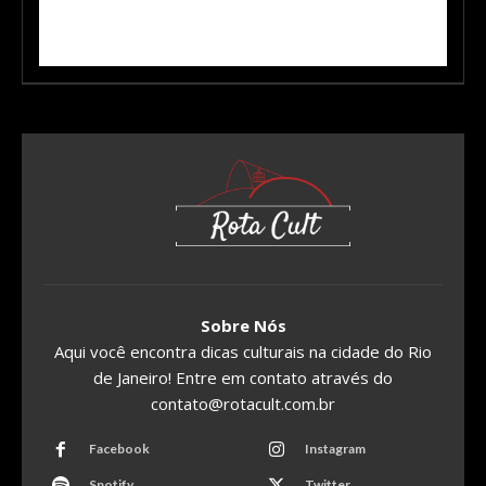
Sobre Nós
Aqui você encontra dicas culturais na cidade do Rio
de Janeiro! Entre em contato através do
contato@rotacult.com.br
Facebook
Instagram
Spotify
Twitter