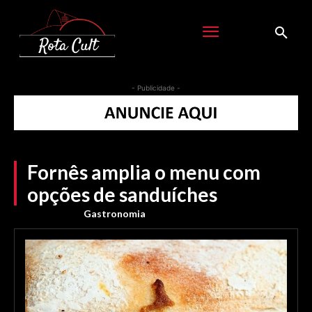
- Publicidade -
Fornês amplia o menu com
opções de sanduíches
Gastronomia