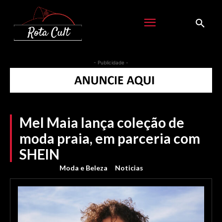
- Publicidade -
Mel Maia lança coleção de
moda praia, em parceria com
SHEIN
Moda e Beleza
Noticias