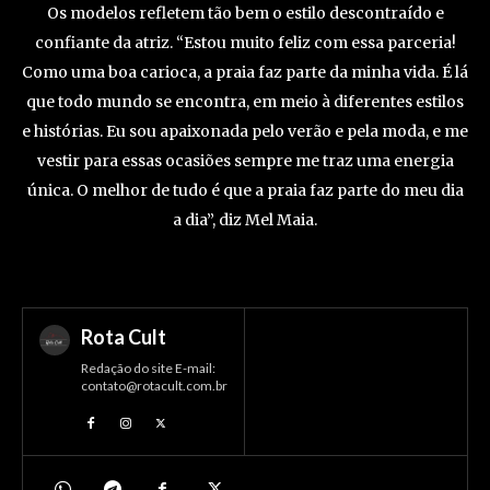
Os modelos refletem tão bem o estilo descontraído e
confiante da atriz. “Estou muito feliz com essa parceria!
Como uma boa carioca, a praia faz parte da minha vida. É lá
que todo mundo se encontra, em meio à diferentes estilos
e histórias. Eu sou apaixonada pelo verão e pela moda, e me
vestir para essas ocasiões sempre me traz uma energia
única. O melhor de tudo é que a praia faz parte do meu dia
a dia”, diz Mel Maia.
Rota Cult
Redação do site E-mail:
contato@rotacult.com.br