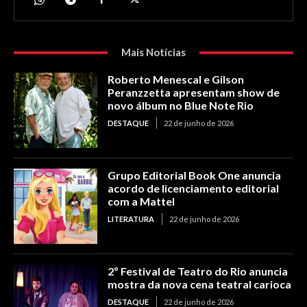
Mais Notícias
Roberto Menescal e Gilson
Peranzzetta apresentam show de
novo álbum no Blue Note Rio
DESTAQUE
22 de junho de 2026
Grupo Editorial Book One anuncia
acordo de licenciamento editorial
com a Mattel
LITERATURA
22 de junho de 2026
2º Festival de Teatro do Rio anuncia
mostra da nova cena teatral carioca
DESTAQUE
22 de junho de 2026