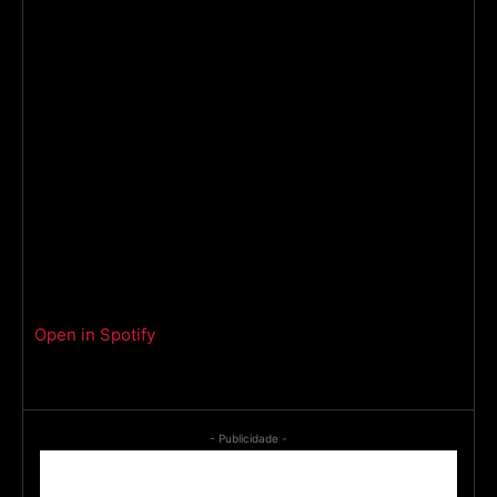
Open in Spotify
- Publicidade -