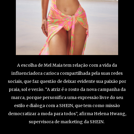
A escolha de Mel Maia tem relação com a vida da
influenciadora carioca compartilhada pela suas redes
sociais, que faz questão de deixar evidente sua paixão por
praia, sol e verão. “A atriz é o rosto da nova campanha da
marca, porque personifica uma expressão livre do seu
estilo e dialoga com a SHEIN, que tem como missão
democratizar a moda para todos”, afirma Helena Hwang,
supervisora de marketing da SHEIN.