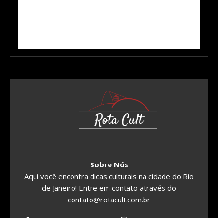
Sobre Nós
Aqui você encontra dicas culturais na cidade do Rio
de Janeiro! Entre em contato através do
contato@rotacult.com.br