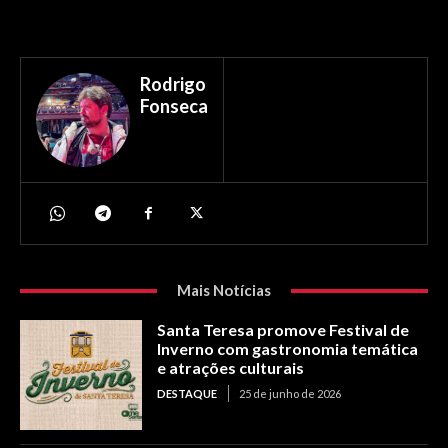
Rodrigo
Fonseca
Mais Notícias
Santa Teresa promove Festival de
Inverno com gastronomia temática
e atrações culturais
DESTAQUE
25 de junho de 2026