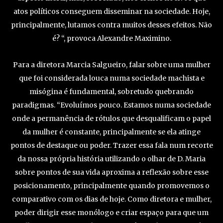
atos políticos conseguem disseminar na sociedade. Hoje,
principalmente, lutamos contra muitos desses efeitos. Não
é? “, provoca Alexandre Maximino.
Para a diretora Marcia Salgueiro, falar sobre uma mulher
que foi considerada louca numa sociedade machista e
misógina é fundamental, sobretudo quebrando
paradigmas. “Evoluímos pouco. Estamos numa sociedade
onde a permanência de rótulos que desqualificam o papel
da mulher é constante, principalmente se ela atinge
pontos de destaque ou poder. Trazer essa fala num recorte
da nossa própria história utilizando o olhar de D. Maria
sobre pontos de sua vida aproxima a reflexão sobre esse
posicionamento, principalmente quando promovemos o
comparativo com os dias de hoje. Como diretora e mulher,
poder dirigir esse monólogo e criar espaço para que um