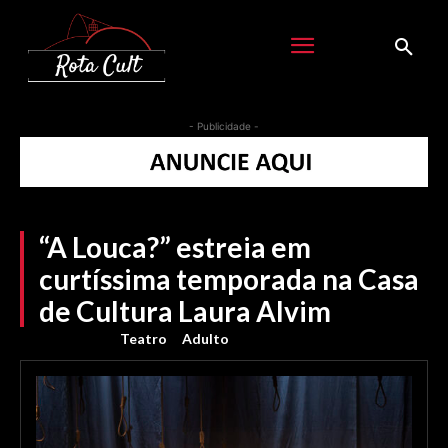
- Publicidade -
“A Louca?” estreia em
curtíssima temporada na Casa
de Cultura Laura Alvim
Teatro
Adulto