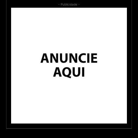
- Publicidade -