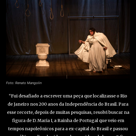
Foto: Renato Mangolin
“Fui desafiado a escrever uma peça que localizasse o Rio
de Janeiro nos 200 anos da Independência do Brasil. Para
esse recorte, depois de muitas pesquisas, resolvi buscar na
figura de D. Maria I, a Rainha de Portugal que veio em
tempos napoleônicos para a ex-capital do Brasil e passou