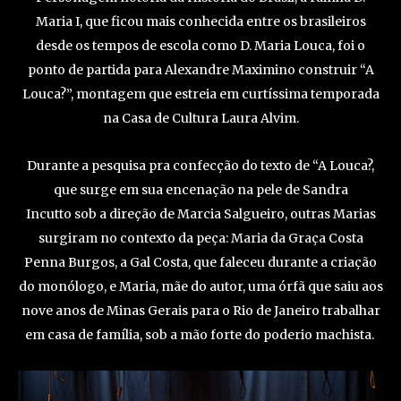
Maria I, que ficou mais conhecida entre os brasileiros
desde os tempos de escola como D. Maria Louca, foi o
ponto de partida para Alexandre Maximino construir “A
Louca?”, montagem que estreia em curtíssima temporada
na Casa de Cultura Laura Alvim.
Durante a pesquisa pra confecção do texto de “A Louca?,
que surge em sua encenação na pele de Sandra
Incutto sob a direção de Marcia Salgueiro, outras Marias
surgiram no contexto da peça: Maria da Graça Costa
Penna Burgos, a Gal Costa, que faleceu durante a criação
do monólogo, e Maria, mãe do autor, uma órfã que saiu aos
nove anos de Minas Gerais para o Rio de Janeiro trabalhar
em casa de família, sob a mão forte do poderio machista.