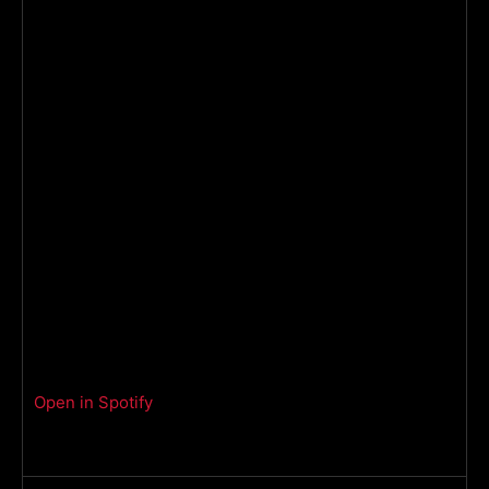
Open in Spotify