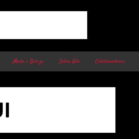
Moda e Beleza
Sobre Nós
Colaboradores