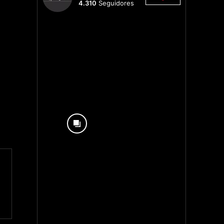
4.310
Seguidores