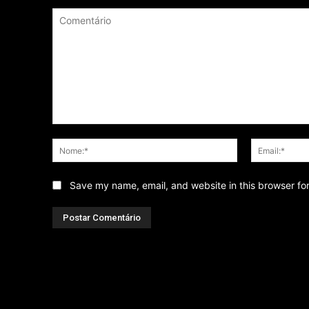
Comentário
Nome:*
Save my name, email, and website in this browser fo