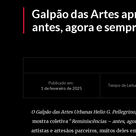
Galpão das Artes ap
antes, agora e sempr
Publicado em:
Tempo de Leitu
1 de fevereiro de 2025
O Galpão das Artes Urbanas Helio G. Pellegrin
mostra coletiva “
Reminiscências – antes, ago
artistas e artesãos parceiros, muitos deles