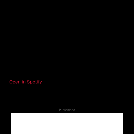
Open in Spotify
- Publicidade -