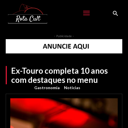
- Publicidade -
Ex-Touro completa 10 anos
com destaques no menu
Gastronomia
Noticias