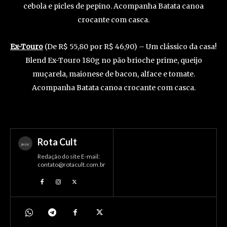
cebola e picles de pepino. Acompanha Batata canoa
crocante com casca.
Ex-Touro
(De R$ 55,80 por R$ 46,90) – Um clássico da casa!
Blend Ex-Touro 180g no pão brioche prime, queijo
muçarela, maionese de bacon, alface e tomate.
Acompanha Batata canoa crocante com casca.
Rota Cult
Redação do site E-mail:
contato@rotacult.com.br