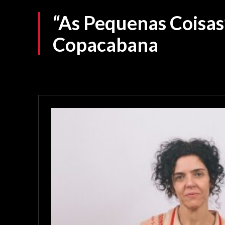
“As Pequenas Coisas”
Copacabana