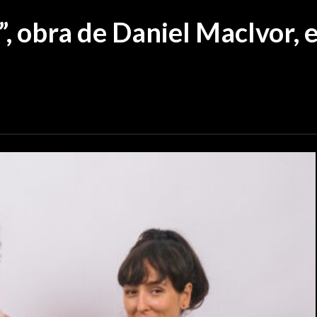
, obra de Daniel MacIvor, e