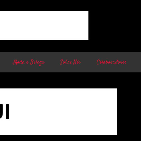
Moda e Beleza
Sobre Nós
Colaboradores