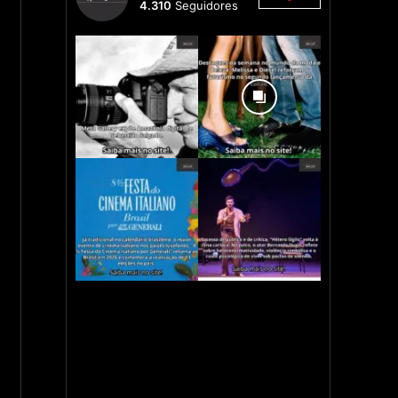
4.310
Seguidores