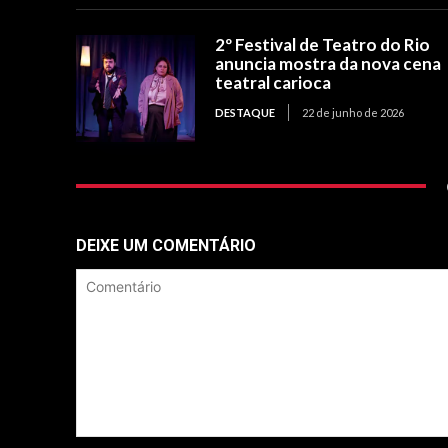
2º Festival de Teatro do Rio
anuncia mostra da nova cena
teatral carioca
DESTAQUE
22 de junho de 2026
DEIXE UM COMENTÁRIO
Comentário