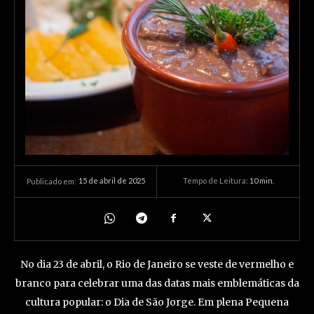
15 de abril de 2025
Tempo de Leitura:
10
min.
Publicado em:
No dia 23 de abril, o Rio de Janeiro se veste de vermelho e
branco para celebrar uma das datas mais emblemáticas da
cultura popular: o Dia de São Jorge. Em plena Pequena