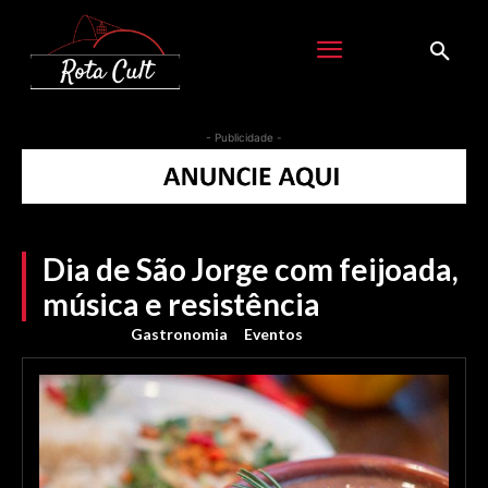
- Publicidade -
Dia de São Jorge com feijoada,
música e resistência
Gastronomia
Eventos