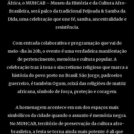
África, o MUHCAB – Museu da História e da Cultura Afro-
Brasileira, será palco da tradicional Feijoada & Samba da
Dida, uma celebração que une fé, samba, ancestralidade e
resistência.
Com entrada colaborativa e programação que vai do
meio-dia às 20h, o evento é uma verdadeira manifestação
de pertencimento, memória e cultura popular. A
celebração traz à tona o sincretismo religioso que marca a
história do povo preto no Brasil: São Jorge, padroeiro
guerreiro, é também Ogum, orixá das religiões de matriz
africana, símbolo de força, proteção e coragem.
A homenagem acontece em um dos espaços mais
simbólicos da cidade quando o assunto é memória negra.
No MUHCAB, território de preservação da cultura afro-
brasileira, a festa se torna ainda mais potente: é ali que