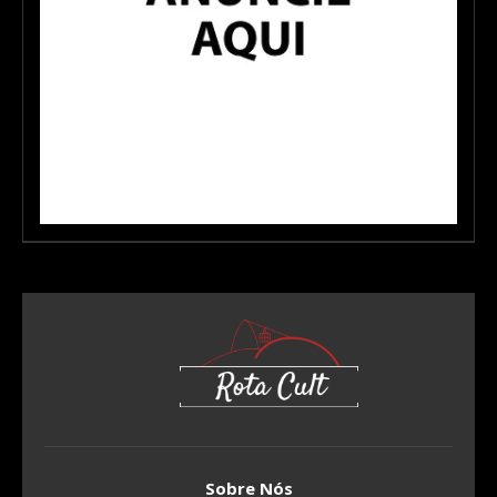
Sobre Nós