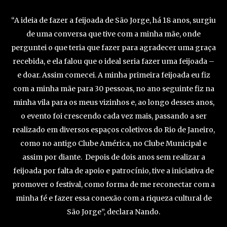
“A ideia de fazer a feijoada de São Jorge, há 18 anos, surgiu
de uma conversa que tive com a minha mãe, onde
perguntei o que teria que fazer para agradecer uma graça
recebida, e ela falou que o ideal seria fazer uma feijoada –
e doar. Assim comecei. A minha primeira feijoada eu fiz
com a minha mãe para 30 pessoas, no ano seguinte fiz na
minha vila para os meus vizinhos e, ao longo desses anos,
o evento foi crescendo cada vez mais, passando a ser
realizado em diversos espaços coletivos do Rio de Janeiro,
como no antigo Clube América, no Clube Municipal e
assim por diante. Depois de dois anos sem realizar a
feijoada por falta de apoio e patrocínio, tive a iniciativa de
promover o festival, como forma de me reconectar com a
minha fé e fazer essa conexão com a riqueza cultural de
São Jorge”, declara Nando.