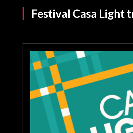
Festival Casa Light 