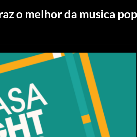
traz o melhor da musica pop