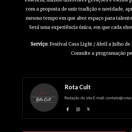
com a proposta de unir tradição e novidade, a
mesmo tempo em que abre espaço para talentos 
Será uma experiência única, em que cada sho
Serviço:
Festival Casa Light / Abril a Julho de
Consulte a programação pe
Rota Cult
Redação do site E-mail: contato@rotac