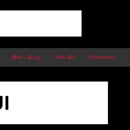
Moda e Beleza
Sobre Nós
Colaboradores