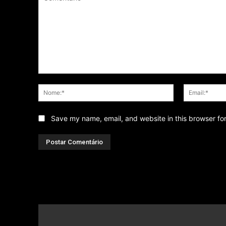
Comentário
Nome:*
Save my name, email, and website in this browser fo