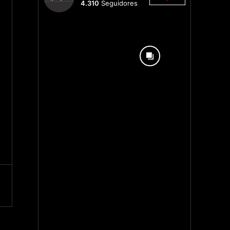
4.310
Seguidores