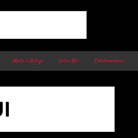
Moda e Beleza
Sobre Nós
Colaboradores