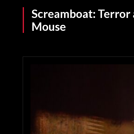
Screamboat: Terror 
Mouse