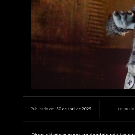
Tempo de L
30 de abril de 2025
Publicado em: