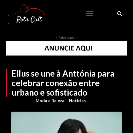
- Publicidade -
Ellus se une à Anttónia para
celebrar conexão entre
urbano e sofisticado
Moda e Beleza
Noticias