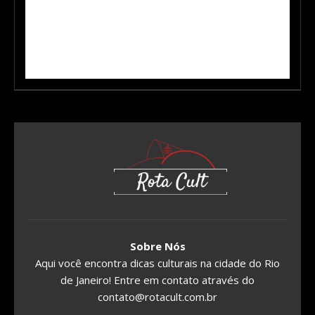
Sobre Nós
Aqui você encontra dicas culturais na cidade do Rio
de Janeiro! Entre em contato através do
contato@rotacult.com.br