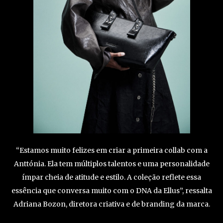
“Estamos muito felizes em criar a primeira collab com a
Anttónia. Ela tem múltiplos talentos e uma personalidade
ímpar cheia de atitude e estilo. A coleção reflete essa
essência que conversa muito com o DNA da Ellus”, ressalta
Adriana Bozon, diretora criativa e de branding da marca.