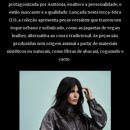
protagonizada por Anttónia, enaltece a personalidade, o
estilo marcante e a qualidade. Lançada nesta terça-feira
(13), a coleção apresenta peças versáteis que trazem um
toque urbano e sofisticado, como as jaquetas de vegan
leather, alternativa ao couro tradicional. As peças são
produzidas sem origem animal a partir de materiais
sintéticos ou naturais, como fibras de abacaxi, cogumelo e
cacto.