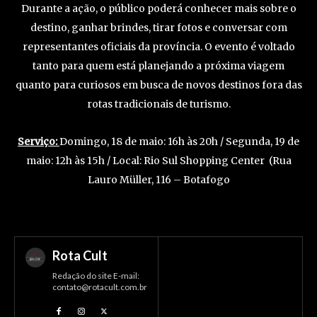
Durante a ação, o público poderá conhecer mais sobre o
destino, ganhar brindes, tirar fotos e conversar com
representantes oficiais da província. O evento é voltado
tanto para quem está planejando a próxima viagem
quanto para curiosos em busca de novos destinos fora das
rotas tradicionais de turismo.
Serviço:
Domingo, 18 de maio: 16h às 20h / Segunda, 19 de
maio: 12h às 15h / Local: Rio Sul Shopping Center (Rua
Lauro Müller, 116 – Botafogo
Rota Cult
Redação do site E-mail:
contato@rotacult.com.br