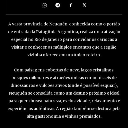
A vasta província de Neuquén, conhecida como o portão
de entrada da Patagônia Argentina, realiza uma ativação
especial no Rio de Janeiro para convidar os cariocas a
visitar e conhecer os múltiplos encantos que a região
vizinha oferece em um único roteiro.
Com paisagens cobertas de neve, lagos cristalinos,
bosques milenares e atrações únicas como fósseis de
dinossauros e vulcões ativos (onde é possível esquiar),
Neuquén se consolida como um destino próximo e ideal
para quem busca natureza, exclusividade, relaxamento e
experiências autênticas. A região também se destaca pela
alta gastronomia e vinhos premiados.