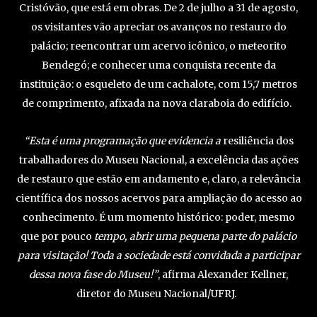
Cristóvão, que está em obras. De 2 de julho a 31 de agosto,
os visitantes vão apreciar os avanços no restauro do
palácio; reencontrar um acervo icônico, o meteorito
Bendegó; e conhecer uma conquista recente da
instituição: o esqueleto de um cachalote, com 15,7 metros
de comprimento, afixada na nova claraboia do edifício.
“Esta é uma programação que evidencia a
resiliência dos
trabalhadores do Museu Nacional, a excelência das ações
de restauro que estão em andamento e, claro, a relevância
científica dos nossos acervos para ampliação do acesso ao
conhecimento. É um momento histórico: poder, mesmo
que por pouco
tempo, abrir uma pequena parte do palácio
para visitação! Toda a sociedade está convidada a participar
dessa nova fase do Museu!”
, afirma Alexander Kellner,
diretor do Museu Nacional/UFRJ.