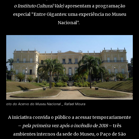
o Instituto Cultural Vale)
apresentam a programação
especial “Entre Gigantes: uma experiência no Museu
Nacional”.
oto do Acervo do Museu Nacional _ Rafael Moura
A iniciativa convida o público a acessar temporariamente
–
pela primeira vez após o incêndio de 2018
– três
ambientes internos da sede do Museu, o Paço de São