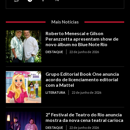
Mais Notícias
Roberto Menescal e Gilson
Peranzzetta apresentam show de
novo álbum no Blue Note Rio
DESTAQUE
22 de junho de 2026
Grupo Editorial Book One anuncia
acordo de licenciamento editorial
com a Mattel
LITERATURA
22 de junho de 2026
2º Festival de Teatro do Rio anuncia
mostra da nova cena teatral carioca
DESTAQUE
22 de junho de 2026