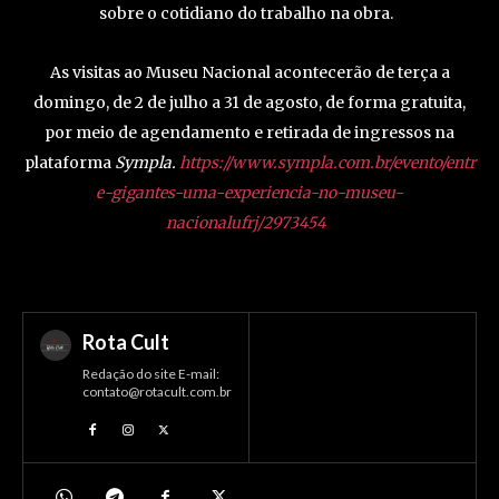
sobre o cotidiano do trabalho na obra.
As visitas ao Museu Nacional acontecerão de terça a
domingo, de 2 de julho a 31 de agosto, de forma gratuita,
por meio de agendamento e retirada de ingressos na
plataforma
Sympla.
https://www.sympla.com.br/evento/entr
e-gigantes-uma-experiencia-no-museu-
nacionalufrj/2973454
Rota Cult
Redação do site E-mail:
contato@rotacult.com.br