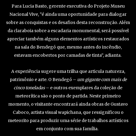
Para Lucia Basto, gerente executiva do Projeto Museu
Nacional Vive, “é ainda uma oportunidade para dialogar
sobre as conquistas e os desafios desta reconstrução. Além
da claraboia sobre a escadaria monumental, será possível
apreciar também alguns elementos artísticos restaurados
na sala do Bendegó que, mesmo antes do incêndio,
estavam encobertos por camadas de tinta”, adianta.
A experiência sugere uma trilha que articula natureza,
patrimônio e arte. O Bendegó –
um gigante com mais de
cinco toneladas
– e outros exemplares da coleção de
meteorítica são o ponto de partida. Neste primeiro
momento, o visitante encontrará ainda obras de Gustavo
Caboco, artista visual wapichana, que ressignificou o
meteorito para produzir uma série de trabalhos artísticos
em conjunto com sua família.