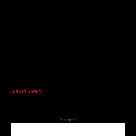
Open in Spotify
- Publicidade -