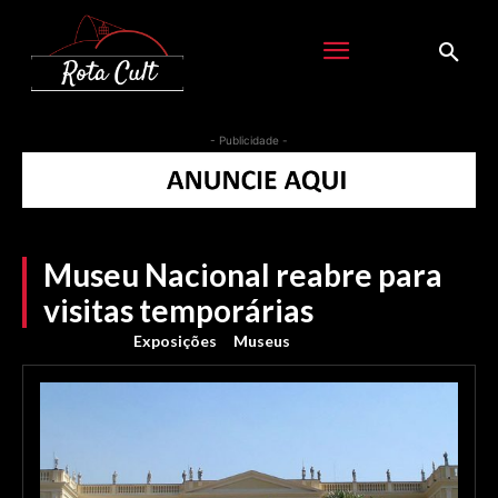
- Publicidade -
Museu Nacional reabre para
visitas temporárias
Exposições
Museus