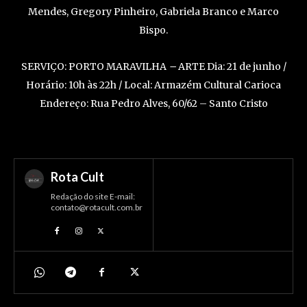
Mendes, Gregory Pinheiro, Gabriela Branco e Marco
Bispo.
SERVIÇO: PORTO MARAVILHA
–
ARTE Dia: 21 de junho /
Horário: 10h às 22h / Local: Armazém Cultural Carioca
Endereço: Rua Pedro Alves, 60/62 – Santo Cristo
Rota Cult
Redação do site E-mail:
contato@rotacult.com.br