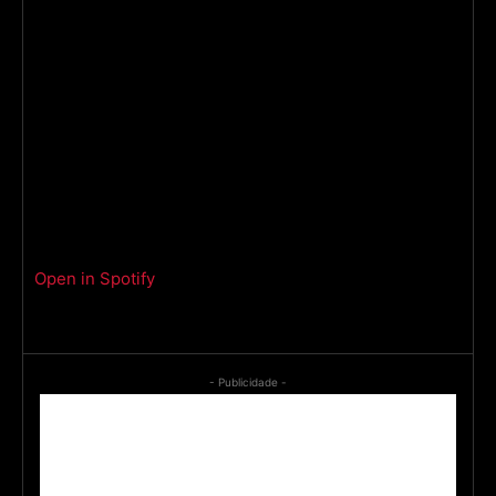
Open in Spotify
- Publicidade -