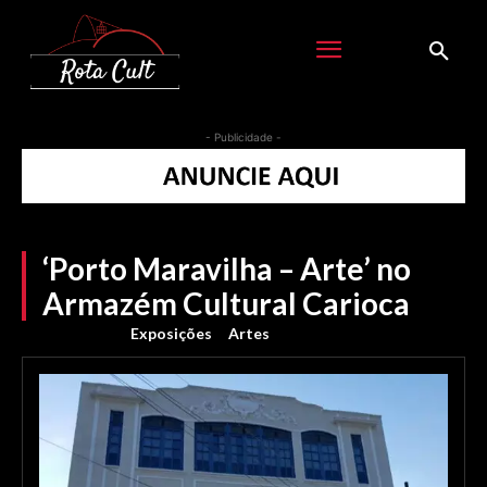
- Publicidade -
‘Porto Maravilha – Arte’ no
Armazém Cultural Carioca
Exposições
Artes