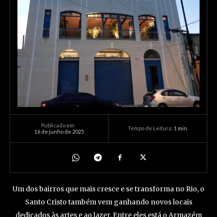
Publicado em:
Tempo de Leitura:
1
min.
16 de junho de 2025
Um dos bairros que mais cresce e se transforma no Rio, o
Santo Cristo também vem ganhando novos locais
dedicados às artes e ao lazer. Entre eles está o Armazém