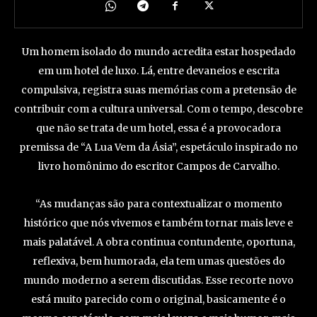
Um homem isolado do mundo acredita estar hospedado
em um hotel de luxo. Lá, entre devaneios e escrita
compulsiva, registra suas memórias com a pretensão de
contribuir com a cultura universal. Com o tempo, descobre
que não se trata de um hotel, essa é a provocadora
premissa de “A Lua Vem da Ásia”, espetáculo inspirado no
livro homônimo do escritor Campos de Carvalho.
“As mudanças são para contextualizar o momento
histórico que nós vivemos e também tornar mais leve e
mais palatável. A obra continua contundente, oportuna,
reflexiva, bem humorada, ela tem umas questões do
mundo moderno a serem discutidas. Esse recorte novo
está muito parecido com o original, basicamente é o