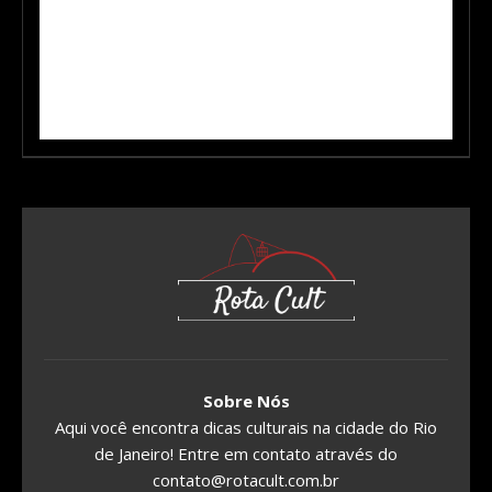
Sobre Nós
Aqui você encontra dicas culturais na cidade do Rio
de Janeiro! Entre em contato através do
contato@rotacult.com.br