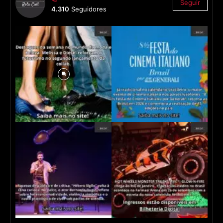
Seguir
4.310
Seguidores