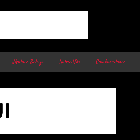
Moda e Beleza
Sobre Nós
Colaboradores