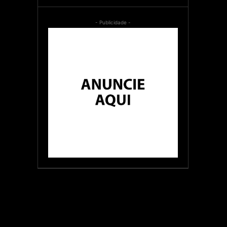
- Publicidade -