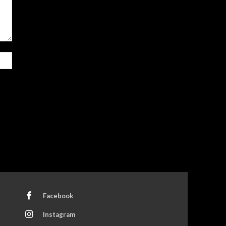
Site:
Facebook
Instagram