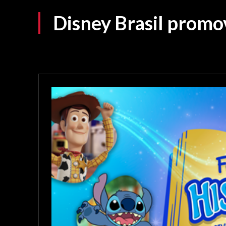
Disney Brasil promov