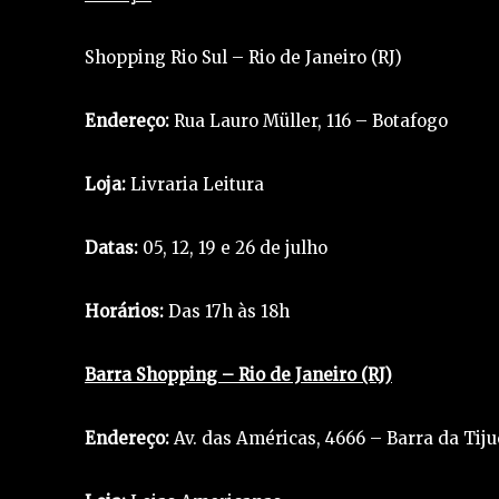
Shopping Rio Sul – Rio de Janeiro (RJ)
Endereço:
Rua Lauro Müller, 116 – Botafogo
Loja:
Livraria Leitura
Datas:
05, 12, 19 e 26 de julho
Horários:
Das 17h às 18h
Barra Shopping – Rio de Janeiro (RJ)
Endereço:
Av. das Américas, 4666 – Barra da Tiju