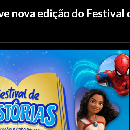
e nova edição do Festival 