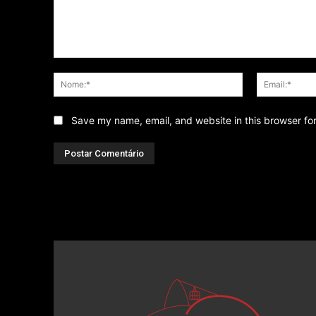
Comentário
Nome:*
Save my name, email, and website in this browser fo