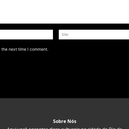
Email:*
r the next time I comment.
Sobre Nós