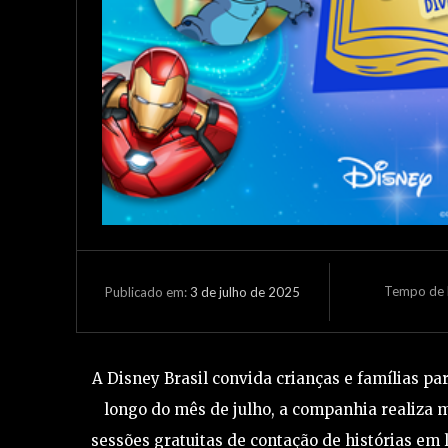
Tempo de L
3 de julho de 2025
Publicado em:
A Disney Brasil convida crianças e famílias pa
longo do mês de julho, a companhia realiza
sessões gratuitas de contação de histórias em 