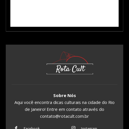
Sobre Nós
Aqui você encontra dicas culturais na cidade do Rio
de Janeiro! Entre em contato através do
contato@rotacult.com.br
Facebook
Instagram