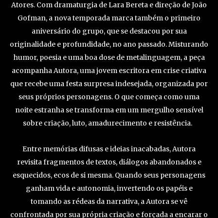
Atores. Com dramaturgia de Lara Bereta e direção de João
Gofman, a nova temporada marca também o primeiro
aniversário do grupo, que se destacou por sua
originalidade e profundidade, no ano passado. Misturando
humor, poesia e uma boa dose de metalinguagem, a peça
acompanha Autora, uma jovem escritora em crise criativa
que recebe uma festa surpresa indesejada, organizada por
seus próprios personagens. O que começa como uma
noite estranha se transforma em um mergulho sensível
sobre criação, luto, amadurecimento e resistência.
Entre memórias difusas e ideias inacabadas, Autora
revisita fragmentos de textos, diálogos abandonados e
esquecidos, ecos de si mesma. Quando seus personagens
ganham vida e autonomia, invertendo os papéis e
tomando as rédeas da narrativa, a Autora se vê
confrontada por sua própria criação e forçada a encarar o