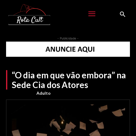
- Publicidade -
“O dia em que vão embora” na
Sede Cia dos Atores
Adulto