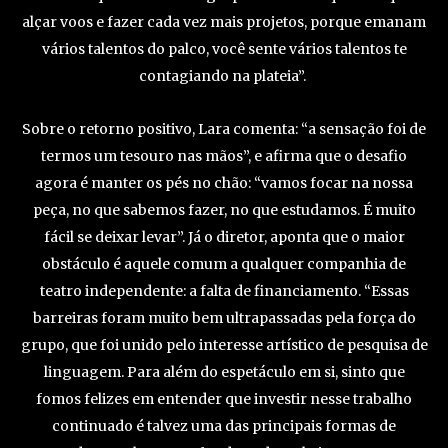
alçar voos e fazer cada vez mais projetos, porque emanam
vários talentos do palco, você sente vários talentos te
contagiando na plateia”.
Sobre o retorno positivo, Lara comenta: “a sensação foi de
termos um tesouro nas mãos”, e afirma que o desafio
agora é manter os pés no chão: “vamos focar na nossa
peça, no que sabemos fazer, no que estudamos. É muito
fácil se deixar levar”. Já o diretor, aponta que o maior
obstáculo é aquele comum a qualquer companhia de
teatro independente: a falta de financiamento. “Essas
barreiras foram muito bem ultrapassadas pela força do
grupo, que foi unido pelo interesse artístico de pesquisa de
linguagem. Para além do espetáculo em si, sinto que
fomos felizes em entender que investir nesse trabalho
continuado é talvez uma das principais formas de