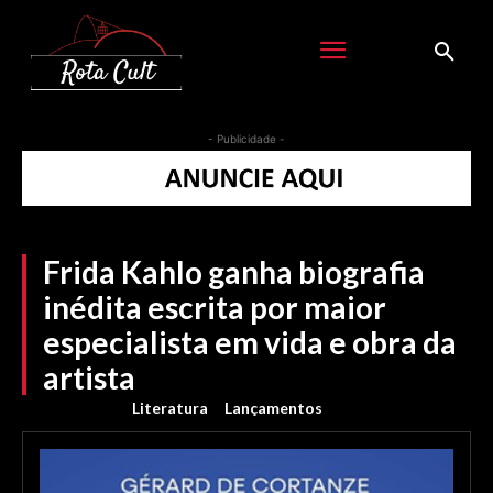
- Publicidade -
Frida Kahlo ganha biografia
inédita escrita por maior
especialista em vida e obra da
artista
Literatura
Lançamentos