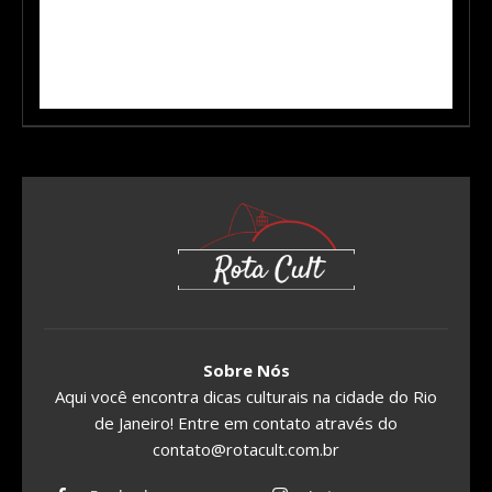
Sobre Nós
Aqui você encontra dicas culturais na cidade do Rio
de Janeiro! Entre em contato através do
contato@rotacult.com.br