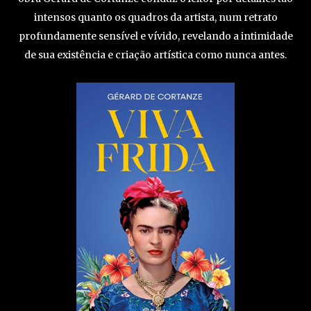
intensos quanto os quadros da artista, num retrato
profundamente sensível e vívido, revelando a intimidade
de sua existência e criação artística como nunca antes.