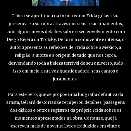
O livro se aprofunda na forma como Frida guiava sua
presença e a sua obra através dos seus relacionamentos,
com alguns novos detalhes sobre o seu envolvimento com
Diego Rivera ou Trotsky. De forma comovente e intensa, o
autor apresenta as reflexões de Frida sobre o México, a
religião, a morte e a origem de tudo que nos cerca,
desvendando toda a beleza terrível de seu universo, tudo
isso em meio a sua voz questionadora, seus cantos e
juramentos.
Para este livro, que se propõe uma biografia definitiva da
artista, Gérard de Cortanze recuperou detalhes, passagens
dos diários e outros registros da própria Frida sobre os
momentos apresentados na obra. Cortanze, que já
escreveu mais de noventa livros traduzidos em vinte e