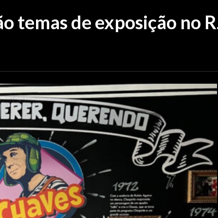
ão temas de exposição no R