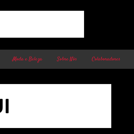
Moda e Beleza
Sobre Nós
Colaboradores