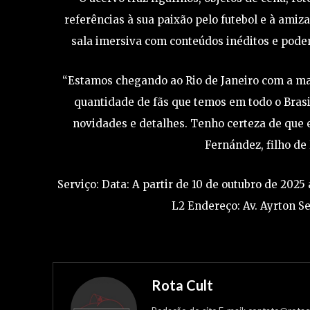
referências à sua paixão pelo futebol e à amiz
sala imersiva com conteúdos inéditos e podem
“Estamos chegando ao Rio de Janeiro com a ma
quantidade de fãs que temos em todo o Brasi
novidades e detalhes. Tenho certeza de que 
Fernández, filho de
Serviço: Data: A partir de 10 de outubro de 2025
L2 Endereço: Av. Ayrton S
Rota Cult