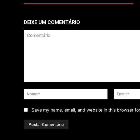
DEIXE UM COMENTÁRIO
Comentário
Nome:*
Save my name, email, and website in this browser fo