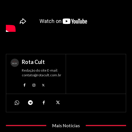
Rota Cult
Redação do site E-mail:
contato@rotacult.com.br
Mais Notícias