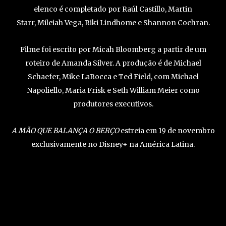
elenco é completado por Raúl Castillo, Martin
Starr, Mileiah Vega, Riki Lindhome e Shannon Cochran.
Filme foi escrito por Micah Bloomberg a partir de um
roteiro de Amanda Silver. A produção é de Michael
Schaefer, Mike LaRocca e Ted Field, com Michael
Napoliello, Maria Frisk e Seth William Meier como
produtores executivos.
A MÃO QUE BALANÇA O BERÇO
estreia em 19 de novembro
exclusivamente no Disney+ na América Latina.