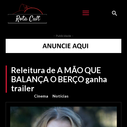
- Publicidade -
Releitura de A MÃO QUE
BALANÇA O BERÇO ganha
trailer
Cinema
Notícias