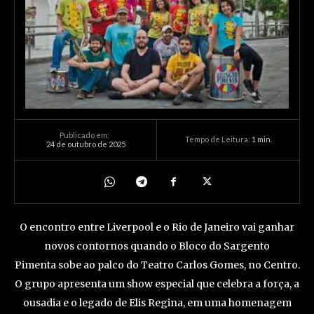
Publicado em:
Tempo de Leitura:
1
min.
24 de outubro de 2025
O encontro entre Liverpool e o Rio de Janeiro vai ganhar
novos contornos quando o Bloco do Sargento
Pimenta sobe ao palco do Teatro Carlos Gomes, no Centro.
O grupo apresenta um show especial que celebra a força, a
ousadia e o legado de Elis Regina, em uma homenagem