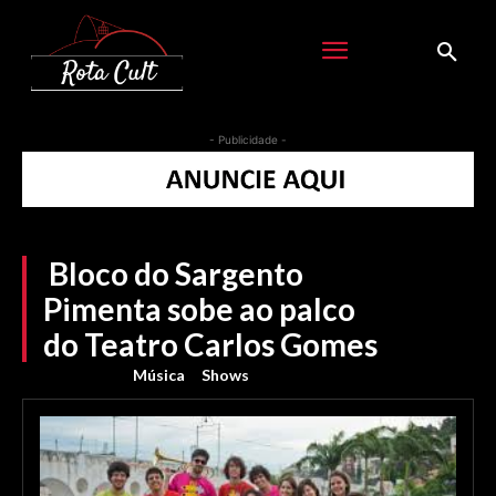
- Publicidade -
Bloco do Sargento
Pimenta sobe ao palco
do Teatro Carlos Gomes
Música
Shows