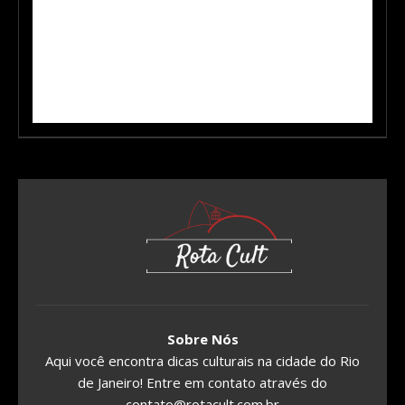
Sobre Nós
Aqui você encontra dicas culturais na cidade do Rio
de Janeiro! Entre em contato através do
contato@rotacult.com.br