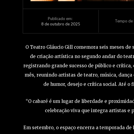
Publicado em:
Tempo de L
8 de outubro de 2025
O Teatro Gláucio Gill comemora seis meses de 
de criação artística no segundo andar do teatr
registrando grande sucesso de público e crítica
mês, reunindo artistas de teatro, música, dança
de humor, desejo e crítica social. Até o 
“O cabaré é um lugar de liberdade e proximidad
celebração viva que integra artistas e p
Em setembro, o espaço encerra a temporada de P