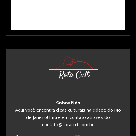
Sobre Nós
Aqui você encontra dicas culturais na cidade do Rio
de Janeiro! Entre em contato através do
contato@rotacult.com.br