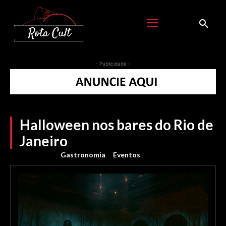
- Publicidade -
Halloween nos bares do Rio de
Janeiro
Gastronomia
Eventos