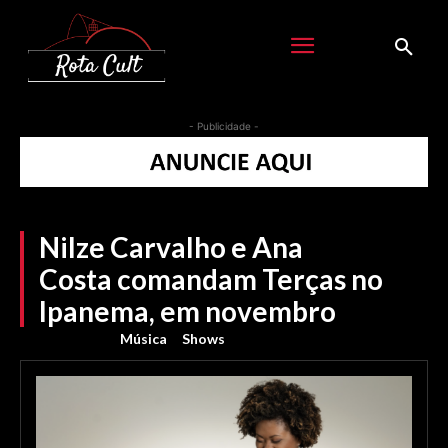
- Publicidade -
Nilze Carvalho e Ana
Costa comandam Terças no
Ipanema, em novembro
Música
Shows