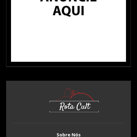
Sobre Nós