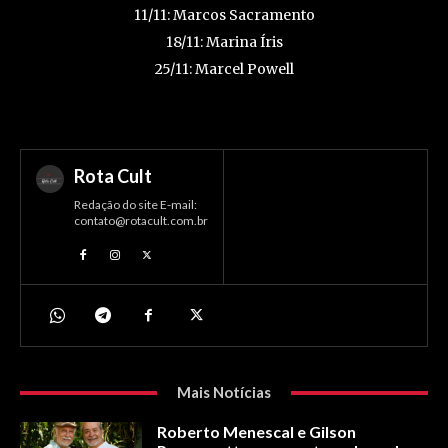
11/11: Marcos Sacramento
18/11: Marina Íris
25/11: Marcel Powell
Rota Cult
Redação do site E-mail:
contato@rotacult.com.br
Mais Notícias
Roberto Menescal e Gilson