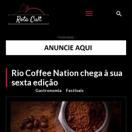
- Publicidade -
Rio Coffee Nation chega à sua
sexta edição
Gastronomia
Festivais