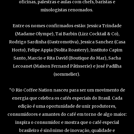
oficinas, palestras e aulas com chefs, baristas e
mixologistas renomados.
Entre os nomes confirmados estão: Jessica Trindade
(Madame Olympe), Tai Barbin (Lizz Cocktail & Co),
Rodrigo Sardinha (Gastromotiva), Jessica Sanchez (Casa
Horto), Felipe Appia (Nolita Roastery), Instituto Capim
Santo, Marcio e Rita David (Boutique do Mar), Sacha
Lecoanet (Maison Fernand Pâtisserie) e José Padilha
(sommelier).
“O Rio Coffee Nation nasceu para ser um movimento de
energia que celebra os cafés especiais do Brasil. Cada
edição é uma oportunidade de unir produtores,
consumidores e amantes do café em torno de algo maior:
inspira o consumidor e mostra que o café especial
brasileiro é sinônimo de inovação, qualidade e