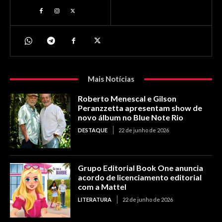
Mais Notícias
Roberto Menescal e Gilson
Peranzzetta apresentam show de
novo álbum no Blue Note Rio
DESTAQUE
22 de junho de 2026
Grupo Editorial Book One anuncia
acordo de licenciamento editorial
com a Mattel
LITERATURA
22 de junho de 2026