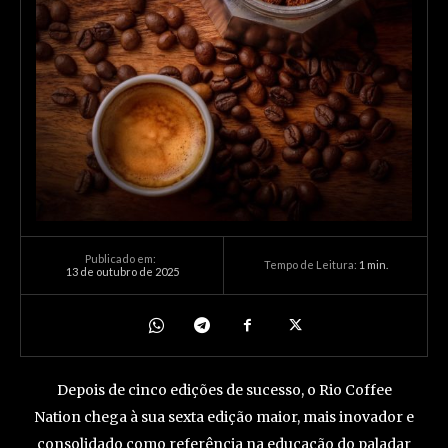
Publicado em:
Tempo de Leitura:
1
min.
13 de outubro de 2025
Depois de cinco edições de sucesso, o Rio Coffee
Nation chega à sua sexta edição maior, mais inovador e
consolidado como referência na educação do paladar