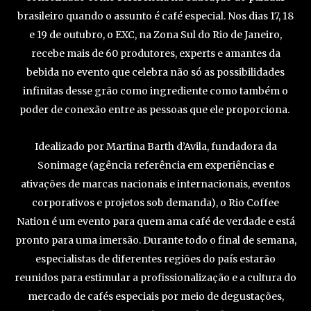
brasileiro quando o assunto é café especial. Nos dias 17, 18
e 19 de outubro, o EXC, na Zona Sul do Rio de Janeiro,
recebe mais de 60 produtores, experts e amantes da
bebida no evento que celebra não só as possibilidades
infinitas desse grão como ingrediente como também o
poder de conexão entre as pessoas que ele proporciona.
Idealizado por Martina Barth d’Avila, fundadora da
Sonimage (agência referência em experiências e
ativações de marcas nacionais e internacionais, eventos
corporativos e projetos sob demanda), o Rio Coffee
Nation é um evento para quem ama café de verdade e está
pronto para uma imersão. Durante todo o final de semana,
especialistas de diferentes regiões do país estarão
reunidos para estimular a profissionalização e a cultura do
mercado de cafés especiais por meio de degustações,