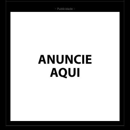
- Publicidade -