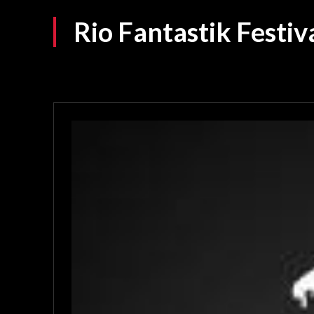
Rio Fantastik Festi