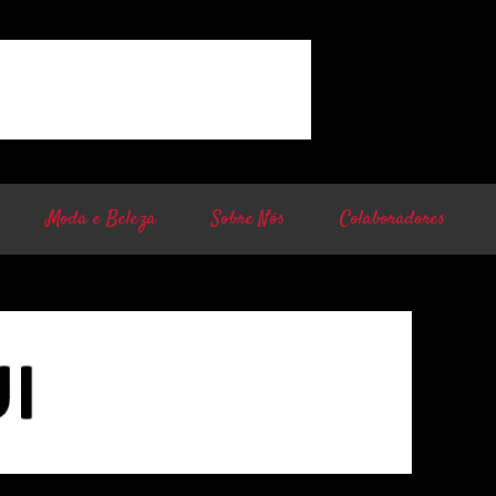
Moda e Beleza
Sobre Nós
Colaboradores