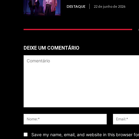
DESTAQUE
22 de junho de 2026
DEIXE UM COMENTÁRIO
Comentário
Nome:*
Save my name, email, and website in this browser fo