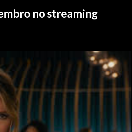
embro no streaming