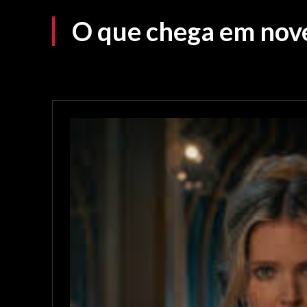
O que chega em nov