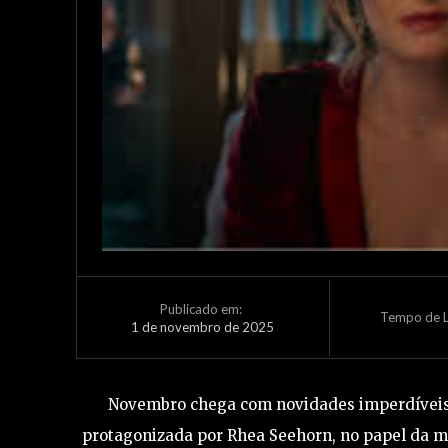
Publicado em:
Tempo de L
1 de novembro de 2025
Novembro chega com novidades imperdíveis n
protagonizada por Rhea Seehorn, no papel da mu