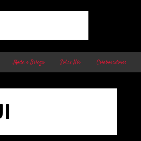
Moda e Beleza
Sobre Nós
Colaboradores