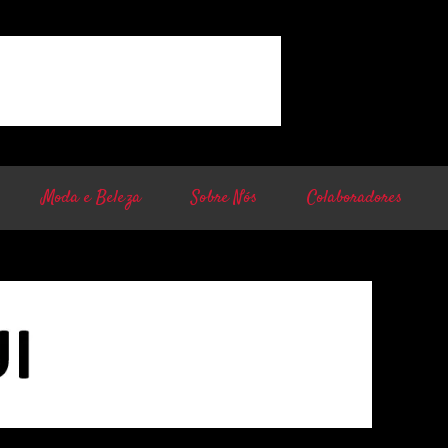
Moda e Beleza
Sobre Nós
Colaboradores