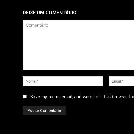
DEIXE UM COMENTÁRIO
Comentário
Nome:*
Save my name, email, and website in this browser fo