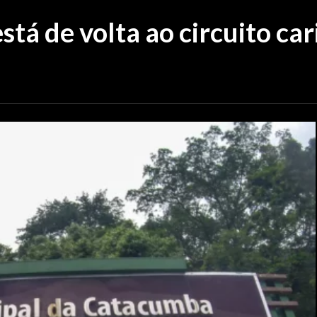
tá de volta ao circuito car