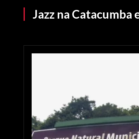
Jazz na Catacumba es