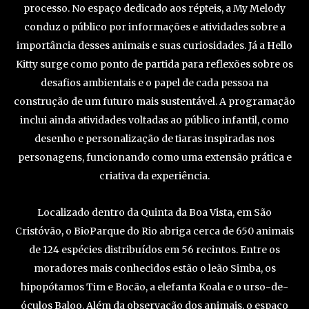
processo. No espaço dedicado aos répteis, a My Melody
conduz o público por informações e atividades sobre a
importância desses animais e suas curiosidades. Já a Hello
Kitty surge como ponto de partida para reflexões sobre os
desafios ambientais e o papel de cada pessoa na
construção de um futuro mais sustentável. A programação
inclui ainda atividades voltadas ao público infantil, como
desenho e personalização de tiaras inspiradas nos
personagens, funcionando como uma extensão prática e
criativa da experiência.
Localizado dentro da Quinta da Boa Vista, em São
Cristóvão, o BioParque do Rio abriga cerca de 650 animais
de 124 espécies distribuídos em 56 recintos. Entre os
moradores mais conhecidos estão o leão Simba, os
hipopótamos Tim e Bocão, a elefanta Koala e o urso-de-
óculos Baloo. Além da observação dos animais, o espaço