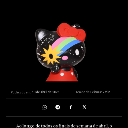
13 de abril de 2026
Tempo de Leitura:
2
min.
Publicado em:
Ao longo de todos os finais de semana de abril, o