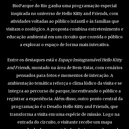
BioParque do Rio ganha uma programação especial
inspirada no universo de Hello Kitty and Friends, com
atividades voltadas ao público infantil e às famílias que
visitam o zoológico. A proposta combina entretenimento e
educação ambiental em um circuito que convida o público
a explorar o espaço de forma mais interativa.
Entre os destaques está o
Espaço Instagramável Hello Kitty
and Friend
s, montado na área de Bem-Estar, com cenários
pensados para fotos e momentos de interação. A
ambientação temática reforça o clima lúdico da visita e se
integra ao percurso do parque, incentivando o público a
registrar a experiência. Além disso, outro ponto central da
programação é o Desafio Hello Kitty and Friends, que
transforma a visita em uma espécie de missão. Logo na
entrada do circuito, o visitante recebe um mapa