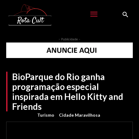
- Publicidade -
BioParque do Rio ganha
programação especial
inspirada em Hello Kitty and
Friends
Turismo
Cidade Maravilhosa