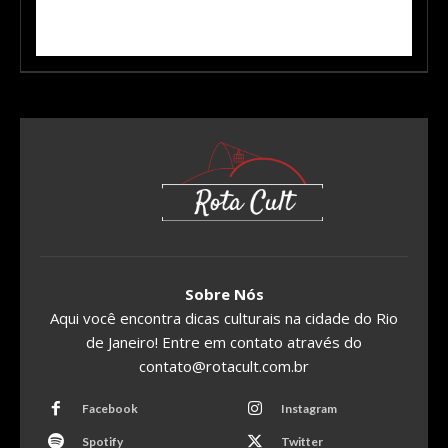
Sobre Nós
Aqui você encontra dicas culturais na cidade do Rio
de Janeiro! Entre em contato através do
contato@rotacult.com.br
Facebook
Instagram
Spotify
Twitter