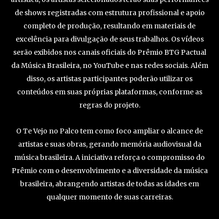
de shows registradas com estrutura profissional e apoio
completo de produção, resultando em materiais de
excelência para divulgação de seus trabalhos. Os vídeos
serão exibidos nos canais oficiais do Prêmio BTG Pactual
da Música Brasileira, no YouTube e nas redes sociais. Além
disso, os artistas participantes poderão utilizar os
conteúdos em suas próprias plataformas, conforme as
regras do projeto.
O Te Vejo no Palco tem como foco ampliar o alcance de
artistas e suas obras, gerando memória audiovisual da
música brasileira. A iniciativa reforça o compromisso do
Prêmio com o desenvolvimento e a diversidade da música
brasileira, abrangendo artistas de todas as idades em
qualquer momento de suas carreiras.