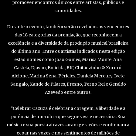
promover encontros únicos entre artistas, públicos e
sonoridades.
Durante o evento, também serão revelados os vencedores
das 18 categorias da premiação, que reconhecem a
excelência e a diversidade da produção musical brasileira
do último ano. Entre os artistas indicados nesta edição
estão nomes como João Gomes, Marisa Monte, Ana
Castela, Djavan, Emicida, BK’, Chitãozinho & Xororó,
Alcione, Marina Sena, Péricles, Daniela Mercury, Ivete
Sangalo, Xande de Pilares, Fresno, Terno Rei e Geraldo
Azevedo entre outros.
“Celebrar Cazuza é celebrar a coragem, a liberdade e a
potência de uma obra que segue viva e necessária. Sua
música e sua poesia atravessaram gerações e continuam a
ecoar nas vozes e nos sentimentos de milhões de