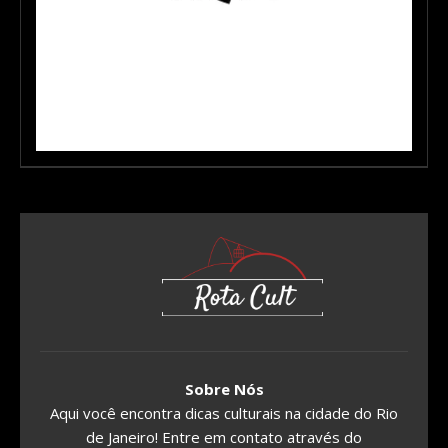
Sobre Nós
Aqui você encontra dicas culturais na cidade do Rio
de Janeiro! Entre em contato através do