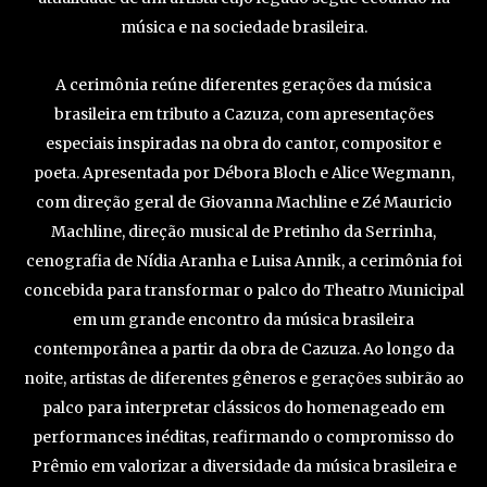
música e na sociedade brasileira.
A cerimônia reúne diferentes gerações da música
brasileira em tributo a Cazuza, com apresentações
especiais inspiradas na obra do cantor, compositor e
poeta. Apresentada por Débora Bloch e Alice Wegmann,
com direção geral de Giovanna Machline e Zé Mauricio
Machline, direção musical de Pretinho da Serrinha,
cenografia de Nídia Aranha e Luisa Annik, a cerimônia foi
concebida para transformar o palco do Theatro Municipal
em um grande encontro da música brasileira
contemporânea a partir da obra de Cazuza. Ao longo da
noite, artistas de diferentes gêneros e gerações subirão ao
palco para interpretar clássicos do homenageado em
performances inéditas, reafirmando o compromisso do
Prêmio em valorizar a diversidade da música brasileira e