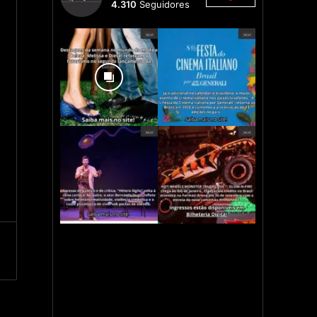
4.310
Seguidores