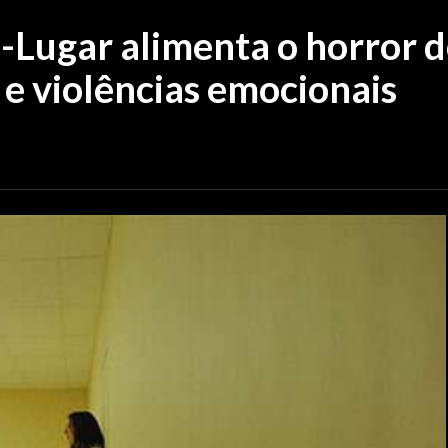
Lugar alimenta o horror d
e violências emocionais