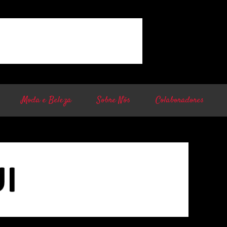
Moda e Beleza
Sobre Nós
Colaboradores