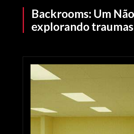
Backrooms: Um Não-
explorando traumas 