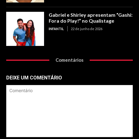
Gabriel e Shirley apresentam “Gashi:
Fora do Play!” no Qualistage
INFANTIL
22 de junho de 2026
Comentários
DEIXE UM COMENTÁRIO