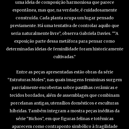
uma ideia de composição harmoniosa que parece
espontânea, mas que, na verdade, é cuidadosamente
construída. Cada planta ocupa um lugar pensado
previamente. Há uma tentativa de controlar aquilo que
seria naturalmente livre”, observa Gabriela Davies. ““A
exposição parte dessa metáfora para pensar como
determinadas ideias de feminilidade foram historicamente
cultivadas.”
Entre as peças apresentadas estão obras da série
“Estruturas Moles”, nas quais imagens femininas surgem
parcialmente encobertas sobre pastilhas cerâmicas e
tecidos bordados, além de assemblages que combinam
porcelanas antigas, utensílios domésticos e esculturas
híbridas. Também integram a mostra peças inéditas da
série “Bichos”, em que figuras felinas e totêmicas
aparecem como contraponto simbólico à fragilidade