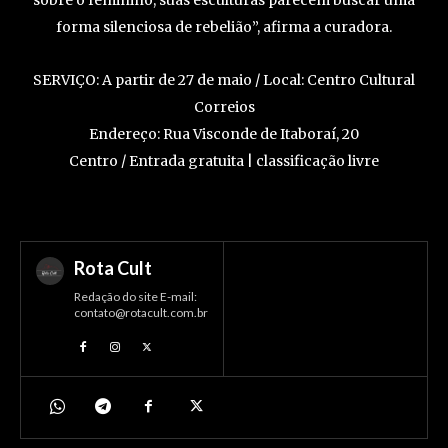
forma silenciosa de rebelião”, afirma a curadora.
SERVIÇO: A partir de 27 de maio / Local: Centro Cultural
Correios
Endereço: Rua Visconde de Itaboraí, 20
Centro / Entrada gratuita | classificação livre
Rota Cult
Redação do site E-mail:
contato@rotacult.com.br