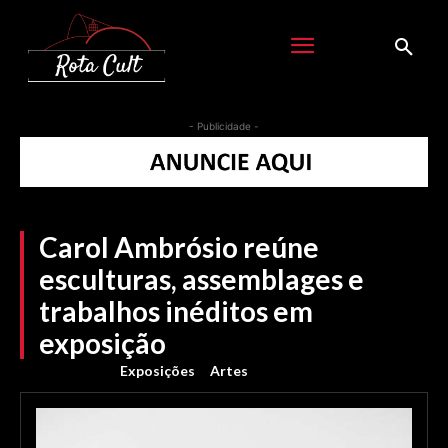
- Publicidade -
Carol Ambrósio reúne
esculturas, assemblages e
trabalhos inéditos em
exposição
Exposições
Artes