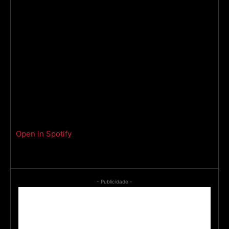
Open in Spotify
- Publicidade -