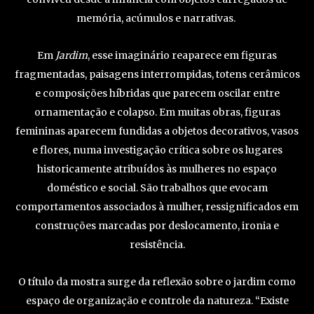
memória, acúmulos e narrativas.
Em
Jardim
, esse imaginário reaparece em figuras
fragmentadas, paisagens interrompidas, totens cerâmicos
e composições híbridas que parecem oscilar entre
ornamentação e colapso. Em muitas obras, figuras
femininas aparecem fundidas a objetos decorativos, vasos
e flores, numa investigação crítica sobre os lugares
historicamente atribuídos às mulheres no espaço
doméstico e social. São trabalhos que evocam
comportamentos associados à mulher, ressignificados em
construções marcadas por deslocamento, ironia e
resistência.
O título da mostra surge da reflexão sobre o jardim como
espaço de organização e controle da natureza. “Existe