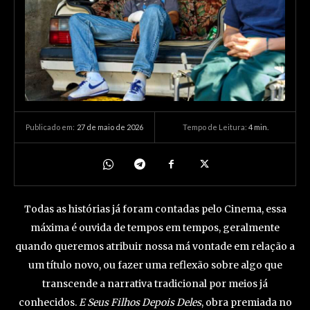
27 de maio de 2026
Tempo de Leitura:
4
min.
Publicado em:
Todas as histórias já foram contadas pelo Cinema, essa
máxima é ouvida de tempos em tempos, geralmente
quando queremos atribuir nossa má vontade em relação a
um título novo, ou fazer uma reflexão sobre algo que
transcende a narrativa tradicional por meios já
conhecidos.
E Seus Filhos Depois Deles
, obra premiada no