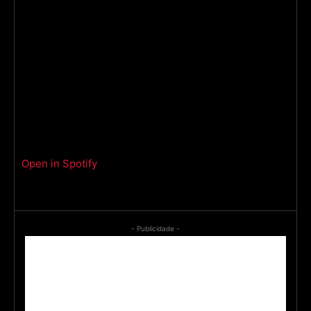
Open in Spotify
- Publicidade -