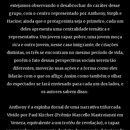
estejamos observando o desabrochar do caráter desse
grupo, com o centro representado por Anthony, Steph e
Hacine; ainda que o protagonista seja o primeiro, cada um
deles apresenta uma centralidade temática e
representativa. Um jovem rapaz pobre, uma jovem moça
rica e outro jovem, nesse caso imigrante; de criações
distintas, os três se encontram no mesmo período de vida,
porém o fato dessas perspectivas sociais serem tão
diferentes, moverão suas ações e a forma como eles
lidarão com o que os aflige. Assim como também o olhar
do espectador se fará enviesado para cada um dos lados, e
os autores sabem disso.
Anthony é a espinha dorsal de uma narrativa trifurcada.
Vivido por Paul Kircher (Prêmio Marcello Mastroianni em
Veneza, equivalente a um troféu de revelação), o rapaz