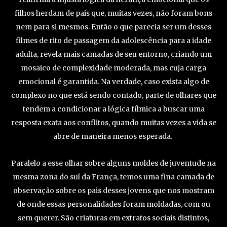
filhos herdam de pais que, muitas vezes, não foram bons
nem para si mesmos. Então o que parecia ser um desses
filmes de rito de passagem da adolescência para a idade
adulta, revela mais camadas de seu entorno, criando um
mosaico de complexidade moderada, mas cuja carga
emocional é garantida. Na verdade, caso exista algo de
complexo no que está sendo contado, parte de olhares que
tendem a condicionar a lógica fílmica a buscar uma
resposta exata aos conflitos, quando muitas vezes a vida se
abre de maneira menos esperada.
Paralelo a esse olhar sobre alguns moldes de juventude na
mesma zona do sul da França, temos uma fina camada de
observação sobre os pais desses jovens que nos mostram
de onde essas personalidades foram moldadas, com ou
sem querer. São criaturas em extratos sociais distintos,