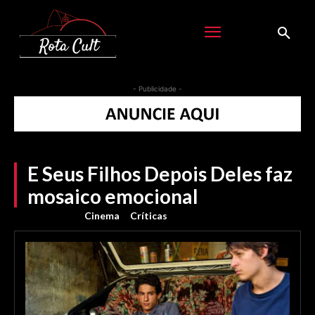
- Publicidade -
E Seus Filhos Depois Deles faz
mosaico emocional
Cinema
Críticas