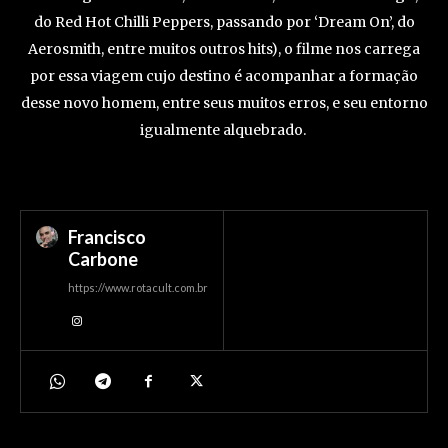
do Red Hot Chilli Peppers, passando por ‘Dream On’, do
Aerosmith, entre muitos outros hits), o filme nos carrega
por essa viagem cujo destino é acompanhar a formação
desse novo homem, entre seus muitos erros, e seu entorno
igualmente alquebrado.
Francisco
Carbone
https://www.rotacult.com.br