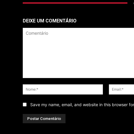
DEIXE UM COMENTÁRIO
Comentário
Nome:*
Save my name, email, and website in this browser fo