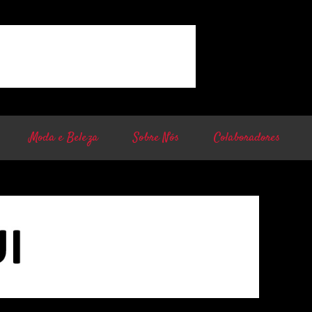
Moda e Beleza
Sobre Nós
Colaboradores