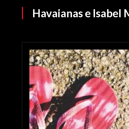
Havaianas e Isabel 