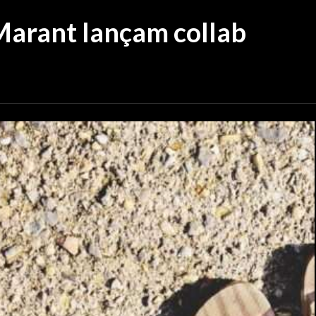
Marant lançam collab