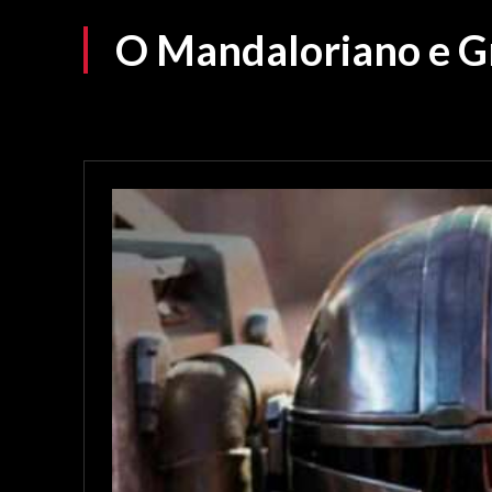
O Mandaloriano e Gr