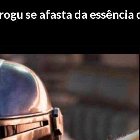
ogu se afasta da essência d