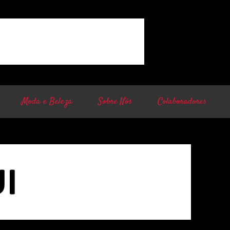
Moda e Beleza
Sobre Nós
Colaboradores