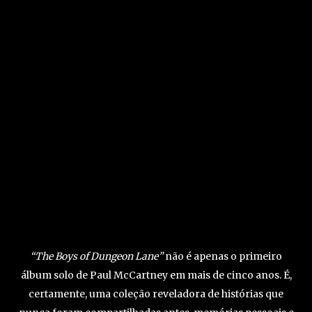
“The Boys of Dungeon Lane”
não é apenas o primeiro
álbum solo de Paul McCartney em mais de cinco anos. É,
certamente, uma coleção reveladora de histórias que