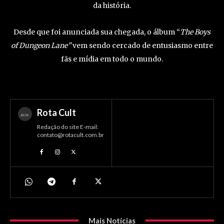
da história.
Desde que foi anunciada sua chegada, o álbum “
The Boys
of Dungeon Lane”
vem sendo cercado de entusiasmo entre
fãs e mídia em todo o mundo.
Rota Cult
Redação do site E-mail:
contato@rotacult.com.br
Mais Notícias