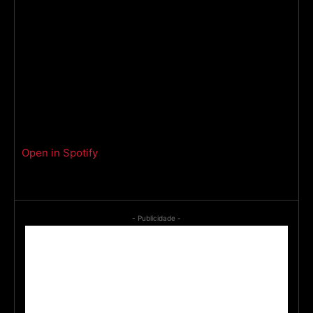
Open in Spotify
- Publicidade -