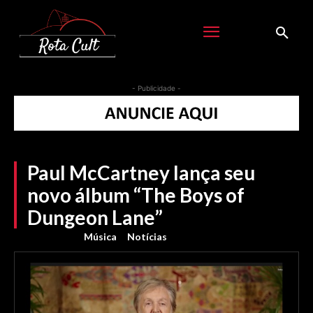
- Publicidade -
Paul McCartney lança seu
novo álbum “The Boys of
Dungeon Lane”
Música
Notícias