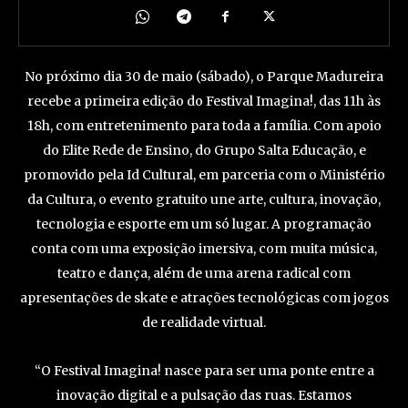
No próximo dia 30 de maio (sábado), o Parque Madureira
recebe a primeira edição do Festival Imagina!, das 11h às
18h, com entretenimento para toda a família. Com apoio
do Elite Rede de Ensino, do Grupo Salta Educação, e
promovido pela Id Cultural, em parceria com o Ministério
da Cultura, o evento gratuito une arte, cultura, inovação,
tecnologia e esporte em um só lugar. A programação
conta com uma exposição imersiva, com muita música,
teatro e dança, além de uma arena radical com
apresentações de skate e atrações tecnológicas com jogos
de realidade virtual.
“O Festival Imagina! nasce para ser uma ponte entre a
inovação digital e a pulsação das ruas. Estamos