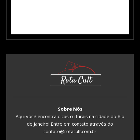
Sobre Nós
Aqui você encontra dicas culturais na cidade do Rio
de Janeiro! Entre em contato através do
contato@rotacult.com.br